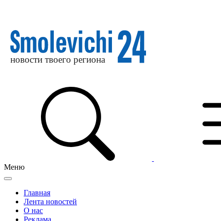
Меню
Главная
Лента новостей
О нас
Реклама