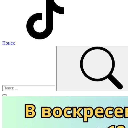
Поиск