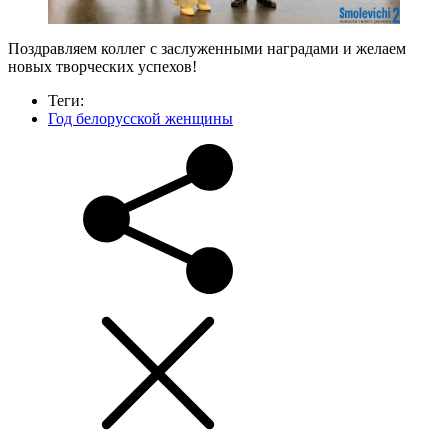
Поздравляем коллег с заслуженными наградами и желаем
новых творческих успехов!
Теги:
Год белорусской женщины