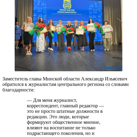
Заместитель главы Минской области Александр Ильясевич
обратился к журналистам центрального региона со словами
благодарности:
— Для меня журналист,
корреспондент, главный редактор —
это не просто штатные должности в
редакции. Это люди, которые
формируют общественное мнение,
влияют на воспитание не только
подрастающего поколения, но и