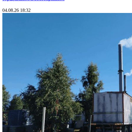
04.08.26 18:32