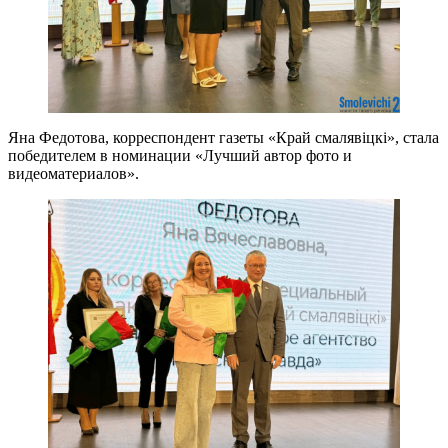
Яна Федотова, корреспондент газеты «Край смалявіцкі», стала
победителем в номинации «Лучший автор фото и
видеоматериалов».