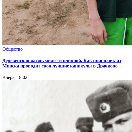
Общество
Деревенская жизнь милее столичной. Как школьник из
Минска проводит свои лучшие каникулы в Драчково
Вчера, 18:02