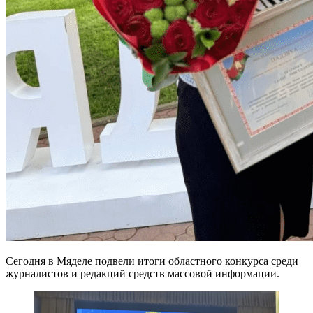
Сегодня в Мяделе подвели итоги областного конкурса среди
журналистов и редакций средств массовой информации.