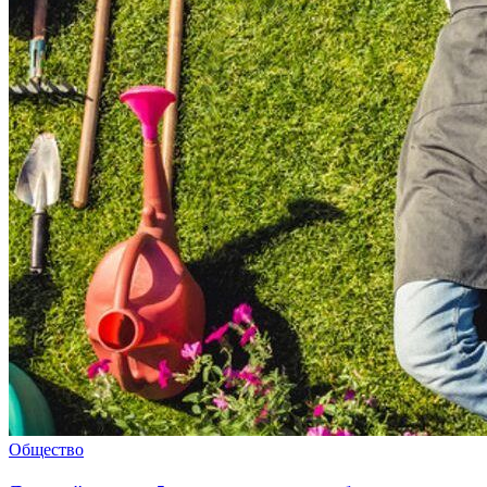
Общество