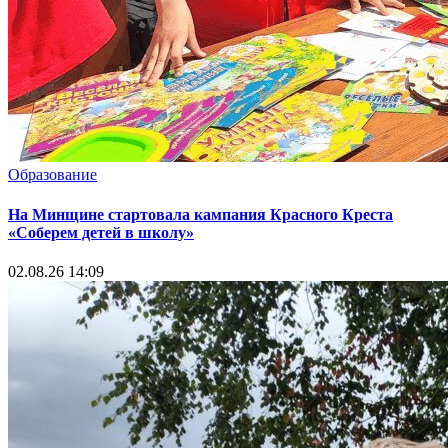
Образование
На Минщине стартовала кампания Красного Креста
«Соберем детей в школу»
02.08.26 14:09