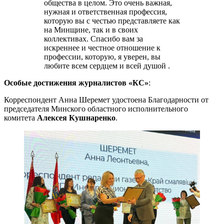
общества в целом. Это очень важная,
нужная и ответственная профессия,
которую вы с честью представляете как
на Минщине, так и в своих
коллективах. Спасибо вам за
искреннее и честное отношение к
профессии, которую, я уверен, вы
любите всем сердцем и всей душой .
Особые достижения журналистов «КС»
:
Корреспондент Анна Шеремет удостоена Благодарности от
председателя Минского областного исполнительного
комитета
Алексея Кушнаренко
.