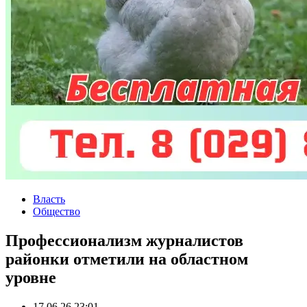
Власть
Общество
Профессионализм журналистов
районки отметили на областном
уровне
17.06.26 23:01