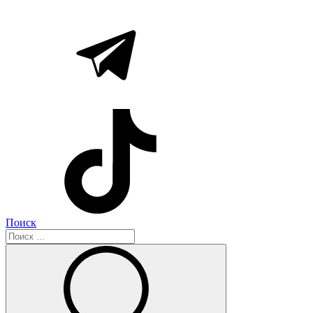
Поиск