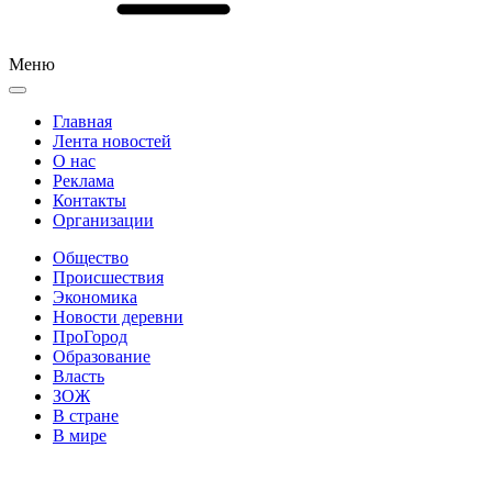
Меню
Главная
Лента новостей
О нас
Реклама
Контакты
Организации
Общество
Происшествия
Экономика
Новости деревни
ПроГород
Образование
Власть
ЗОЖ
В стране
В мире