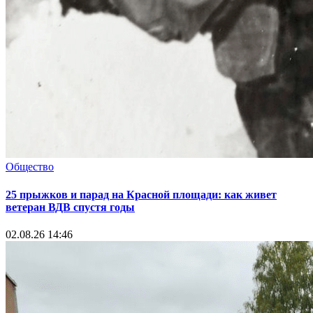
Общество
25 прыжков и парад на Красной площади: как живет
ветеран ВДВ спустя годы
02.08.26 14:46