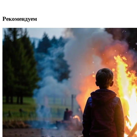
Рекомендуем