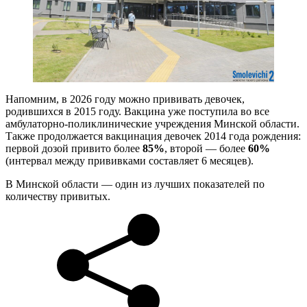
Напомним, в 2026 году можно прививать девочек,
родившихся в 2015 году. Вакцина уже поступила во все
амбулаторно-поликлинические учреждения Минской области.
Также продолжается вакцинация девочек 2014 года рождения:
первой дозой привито более
85%
, второй — более
60%
(интервал между прививками составляет 6 месяцев).
В Минской области — один из лучших показателей по
количеству привитых.