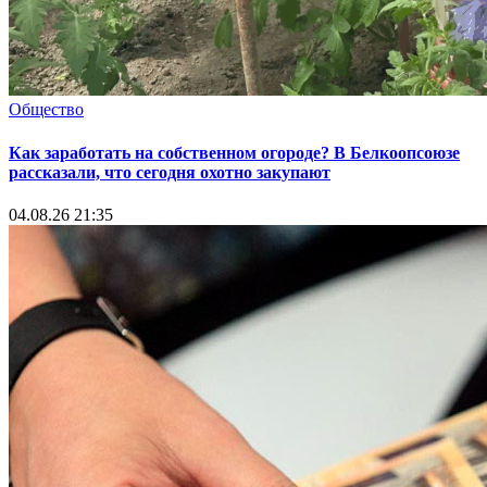
Общество
Как заработать на собственном огороде? В Белкоопсоюзе
рассказали, что сегодня охотно закупают
04.08.26 21:35