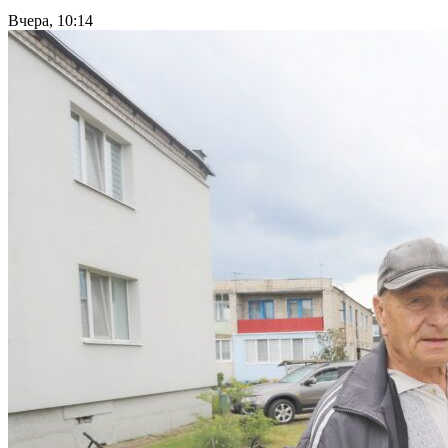
Вчера, 10:14