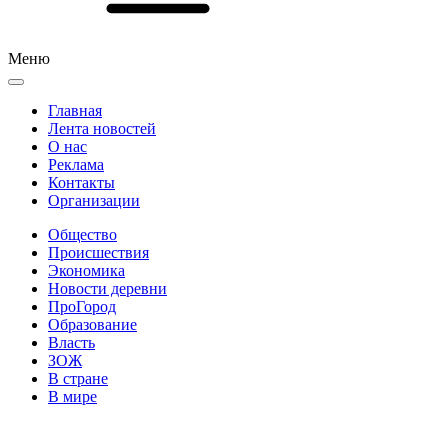
Меню
Главная
Лента новостей
О нас
Реклама
Контакты
Организации
Общество
Происшествия
Экономика
Новости деревни
ПроГород
Образование
Власть
ЗОЖ
В стране
В мире