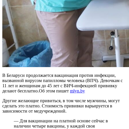
В Беларуси продолжается вакцинация против инфекции,
вызванной вирусом папилломы человека (ВПЧ). Девочкам с
11 лет и женщинам до 45 лет с ВИЧ-инфекцией прививку
делают бесплатно.Об этом пишет
mlyn.by
Другие желающие привиться, в том числе мужчины, могут
сделать это платно. Стоимость прививки варьируется в
зависимости от медучреждений.
— Для вакцинации на платной основе сейчас в
наличии четыре вакцины, у каждой своя