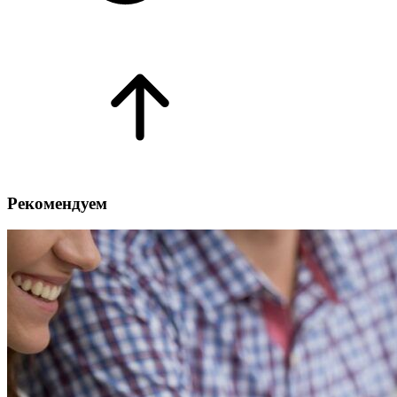
Рекомендуем