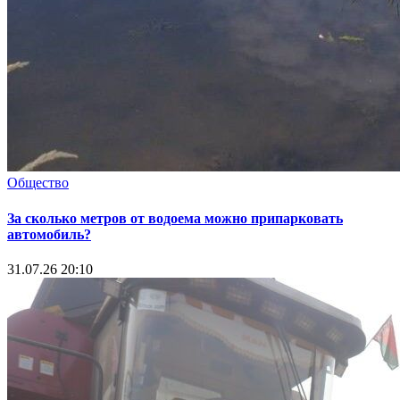
Общество
За сколько метров от водоема можно припарковать
автомобиль?
31.07.26 20:10