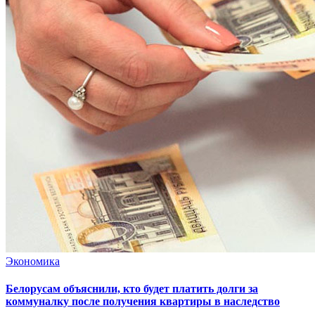
Экономика
Белорусам объяснили, кто будет платить долги за
коммуналку после получения квартиры в наследство