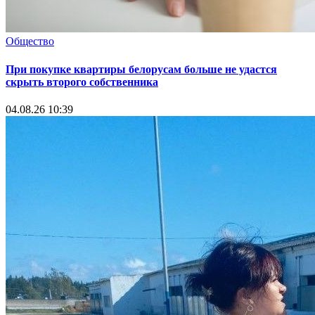
Общество
При покупке квартиры белорусам больше не удастся
скрыть второго собственника
04.08.26 10:39