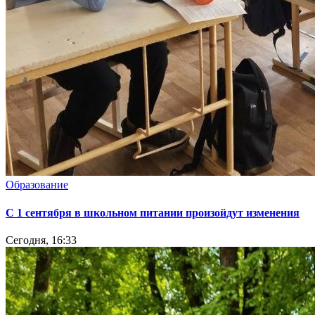
Образование
С 1 сентября в школьном питании произойдут изменения
Сегодня, 16:33