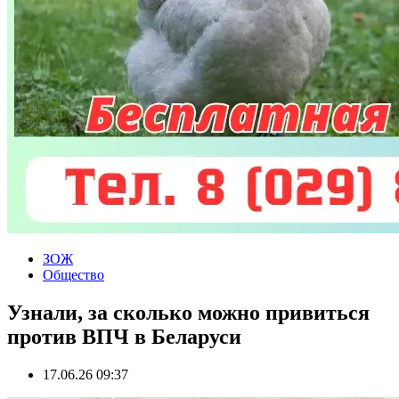
ЗОЖ
Общество
Узнали, за сколько можно привиться
против ВПЧ в Беларуси
17.06.26 09:37