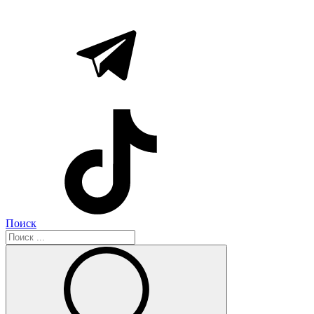
Поиск