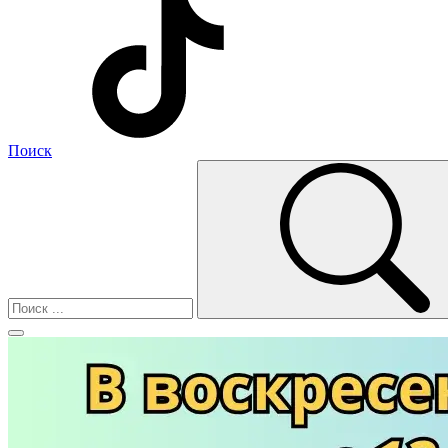
Поиск