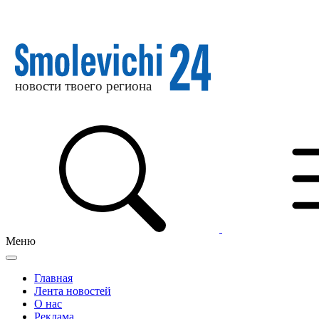
Меню
Главная
Лента новостей
О нас
Реклама