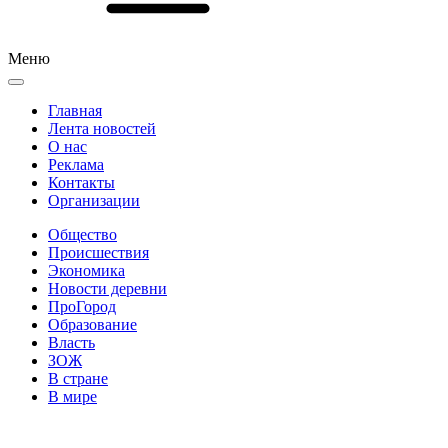
Меню
Главная
Лента новостей
О нас
Реклама
Контакты
Организации
Общество
Происшествия
Экономика
Новости деревни
ПроГород
Образование
Власть
ЗОЖ
В стране
В мире