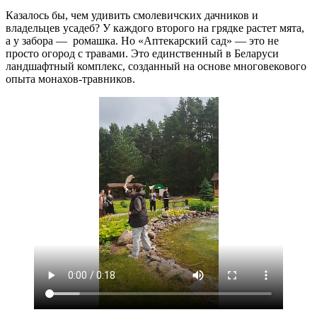
Казалось бы, чем удивить смолевичских дачников и
владельцев усадеб? У каждого второго на грядке растет мята,
а у забора — ромашка. Но «Аптекарский сад» — это не
просто огород с травами. Это единственный в Беларуси
ландшафтный комплекс, созданный на основе многовекового
опыта монахов-травников.