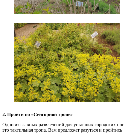
2. Пройти по «Сенсорной тропе»
Одно из главных развлечений для уставших городских ног —
это тактильная тропа. Вам предложат разуться и пройтись