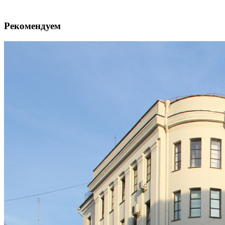
Рекомендуем