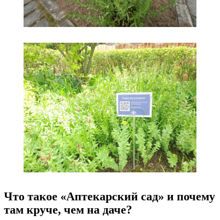
Что такое «Аптекарский сад» и почему
там круче, чем на даче?