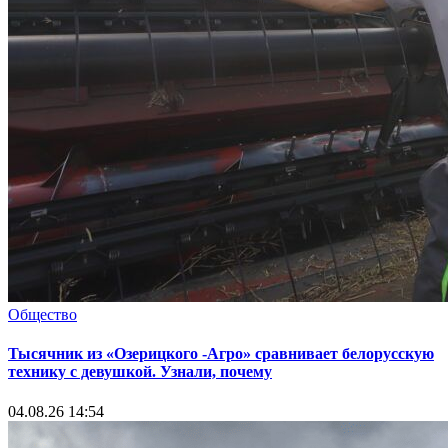
Общество
Тысячник из «Озерицкого -Агро» сравнивает белорусскую
технику с девушкой. Узнали, почему
04.08.26 14:54