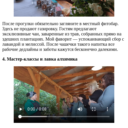
После прогулки обязательно загляните в местный фитобар.
Здесь не продают газировку. Гостям предлагают
эксклюзивные чаи, заваренные из трав, собранных прямо на
здешних плантациях. Мой фаворит — успокаивающий сбор с
лавандой и мелиссой. После чашечки такого напитка все
рабочие дедлайны и заботы кажутся бесконечно далекими.
4. Мастер-классы и лавка алхимика