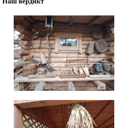
Наш вердикт