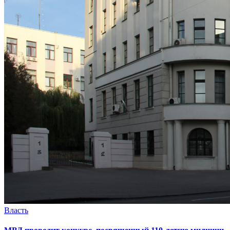
Власть