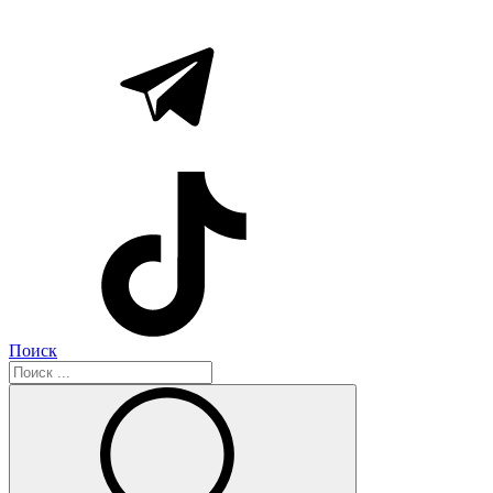
Поиск