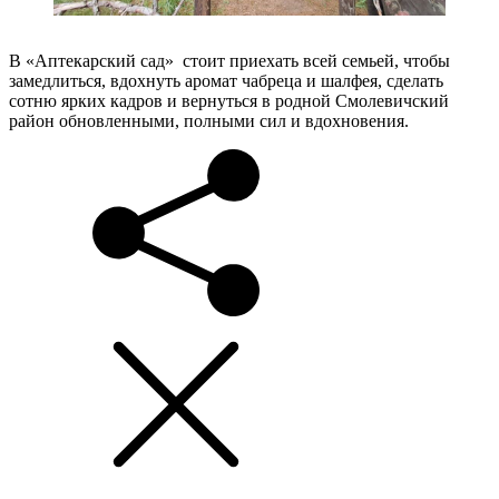
В «Аптекарский сад» стоит приехать всей семьей, чтобы
замедлиться, вдохнуть аромат чабреца и шалфея, сделать
сотню ярких кадров и вернуться в родной Смолевичский
район обновленными, полными сил и вдохновения.