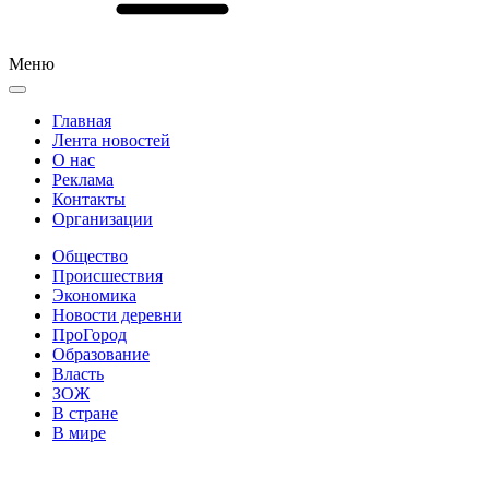
Меню
Главная
Лента новостей
О нас
Реклама
Контакты
Организации
Общество
Происшествия
Экономика
Новости деревни
ПроГород
Образование
Власть
ЗОЖ
В стране
В мире