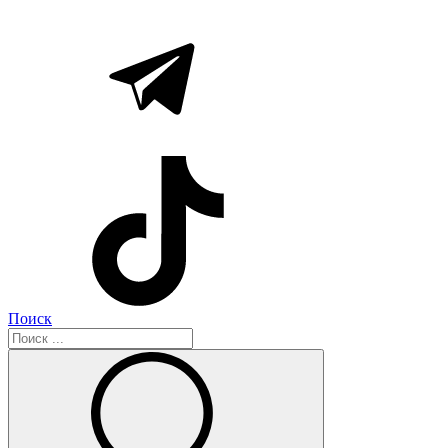
Поиск