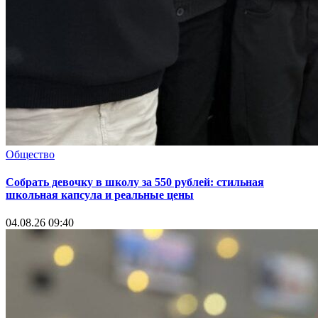
Общество
Собрать девочку в школу за 550 рублей: стильная
школьная капсула и реальные цены
04.08.26 09:40