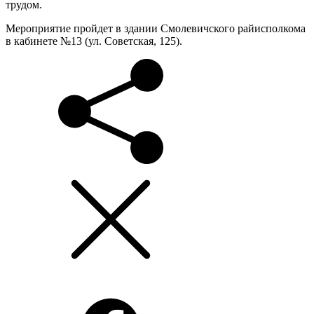
трудом.
Мероприятие пройдет в здании Смолевичского райисполкома
в кабинете №13 (ул. Советская, 125).