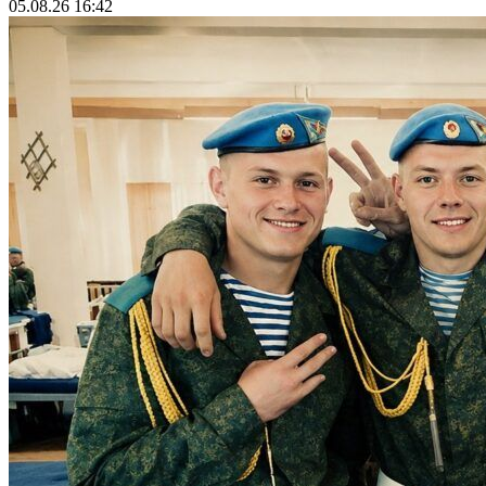
05.08.26 16:42