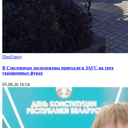
ПроГород
В Смолевичах молодожены приехали в ЗАГС на трех
украшенных фурах
05.08.26 16:54