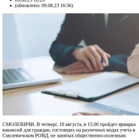
(обновлено: 09.08.23 16:36)
СМОЛЕВИЧИ. В четверг, 10 августа, в 15.00 пройдет ярмарка
вакансий для граждан, состоящих на различных видах учета в
Смолевичском РОВД, не занятых общественно-полезным