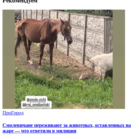
Рекомендуем
ПроГород
Смолевичане переживают за животных, оставленных на
жаре — что ответили в милиции