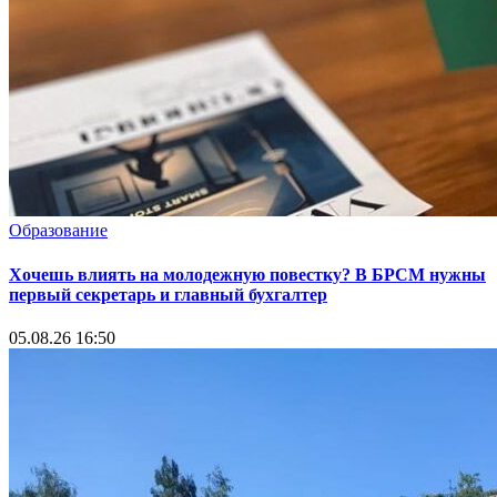
Образование
Хочешь влиять на молодежную повестку? В БРСМ нужны
первый секретарь и главный бухгалтер
05.08.26 16:50