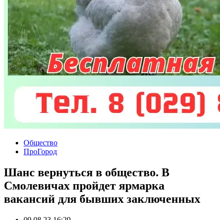
Общество
ПроГород
Шанс вернуться в общество. В
Смолевичах пройдет ярмарка
вакансий для бывших заключенных
09.08.23 16:29