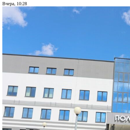
Вчера, 10:28