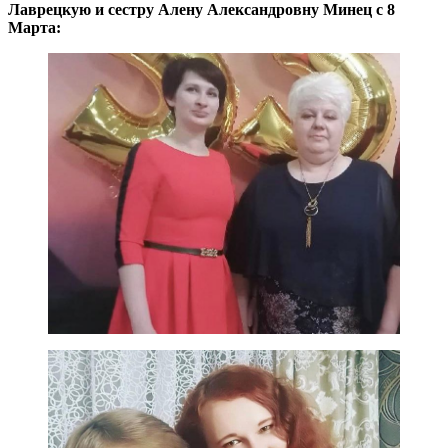
Лаврецкую и сестру Алену Александровну Минец с 8
Марта: