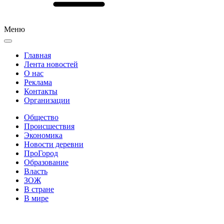
Меню
Главная
Лента новостей
О нас
Реклама
Контакты
Организации
Общество
Происшествия
Экономика
Новости деревни
ПроГород
Образование
Власть
ЗОЖ
В стране
В мире