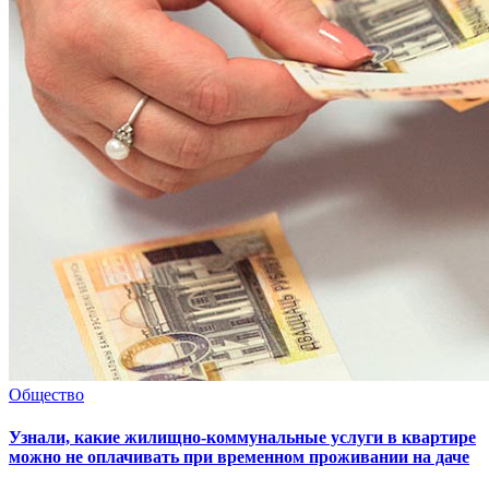
Общество
Узнали, какие жилищно-коммунальные услуги в квартире
можно не оплачивать при временном проживании на даче