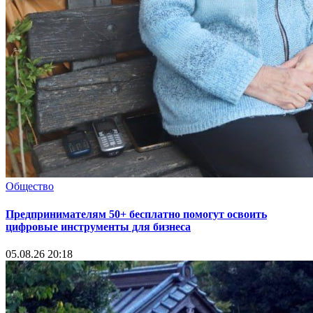
Общество
Предпринимателям 50+ бесплатно помогут освоить
цифровые инструменты для бизнеса
05.08.26 20:18