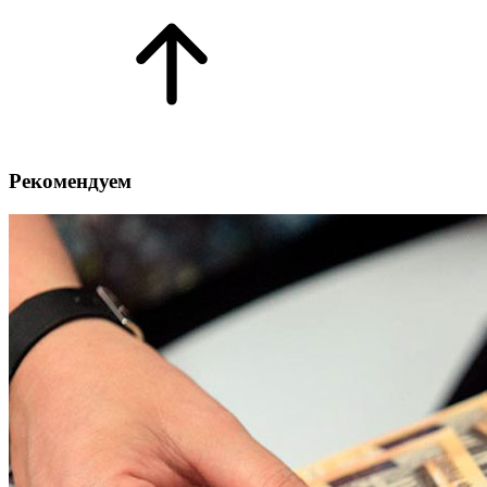
Рекомендуем