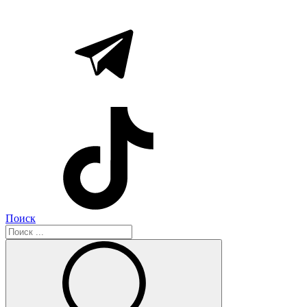
Поиск