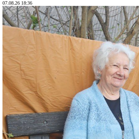
07.08.26 18:36