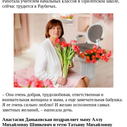
Работала учителем начальных классов в Прилепской школе,
сейчас трудится в Раубичах.
– Она очень добрая, трудолюбивая, ответственная и
внимательная женщина и мама, а еще замечательная бабушка.
Я ее очень сильно люблю! И желаю исполнения самых
заветных желаний, – написала дочь.
Анастасия Даньковская поздравляет маму Аллу
Михайловну Шинкевич и тетю Татьяну Михайловну