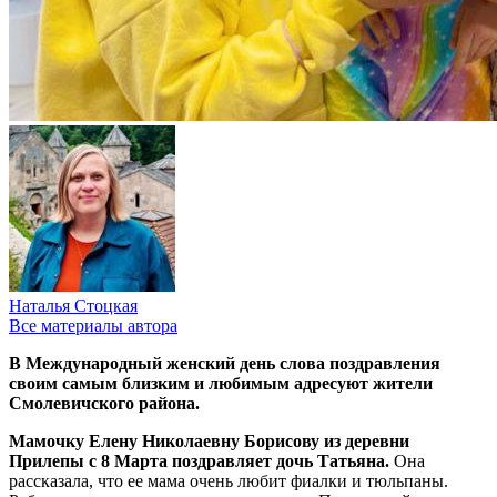
Наталья Стоцкая
Все материалы автора
В Международный женский день слова поздравления
своим самым близким и любимым адресуют жители
Смолевичского района.
Мамочку Елену Николаевну Борисову из деревни
Прилепы с 8 Марта поздравляет дочь Татьяна.
Она
рассказала, что ее мама очень любит фиалки и тюльпаны.