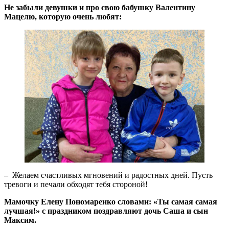
Не забыли девушки и про свою бабушку Валентину
Мацелю, которую очень любят:
– Желаем счастливых мгновений и радостных дней. Пусть
тревоги и печали обходят тебя стороной!
Мамочку Елену Пономаренко словами: «Ты самая самая
лучшая!» с праздником поздравляют дочь Саша и сын
Максим.