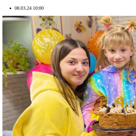
08.03.24 10:00