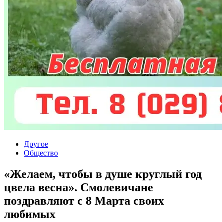
Другое
Общество
«Желаем, чтобы в душе круглый год
цвела весна». Смолевичане
поздравляют с 8 Марта своих
любимых