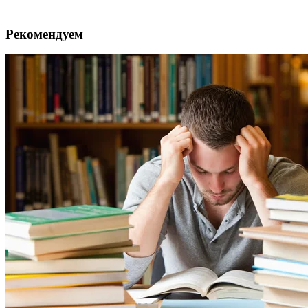
Рекомендуем