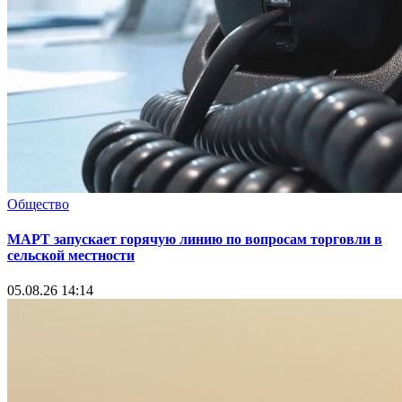
Общество
МАРТ запускает горячую линию по вопросам торговли в
сельской местности
05.08.26 14:14