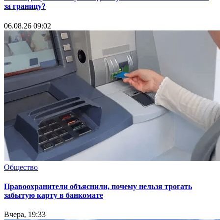
за границу?
06.08.26 09:02
Общество
Правоохранители объяснили, почему нельзя трогать
забытую карту в банкомате
Вчера, 19:33