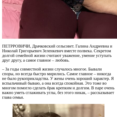
ПЕТРРОВИЧИ, Драчковский сельсовет. Галина Андреевна и
Николай Григорьевич Зеленкевич вместе полвека. Секретом
долгой семейной жизни считают уважение, умение уступать
друг другу, а самое главное – любовь.
– За годы совместной жизни случалось многое. Бывали
споры, но всегда быстро мирились. Самое главное – никогда
не было рукоприкладства. У жены очень хороший характер. Я
вспыльчивый бываю, а она всегда спокойная. Это тоже во
многом помогло сделать брак крепким и долгим. В паре очень
важно уметь сглаживать углы, без этого никак, – рассказывает
глава семьи.