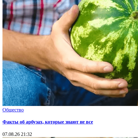
Общество
Факты об арбузах, которые знают не все
07.08.26 21:32