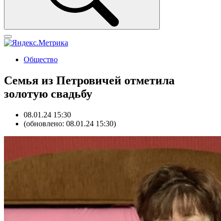
Общество
Семья из Петровичей отметила
золотую свадьбу
08.01.24 15:30
(обновлено: 08.01.24 15:30)