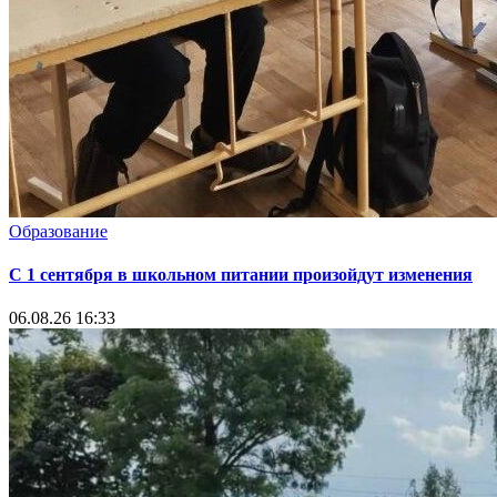
Образование
С 1 сентября в школьном питании произойдут изменения
06.08.26 16:33