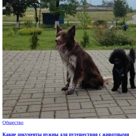
Общество
Какие документы нужны для путешествия с животными