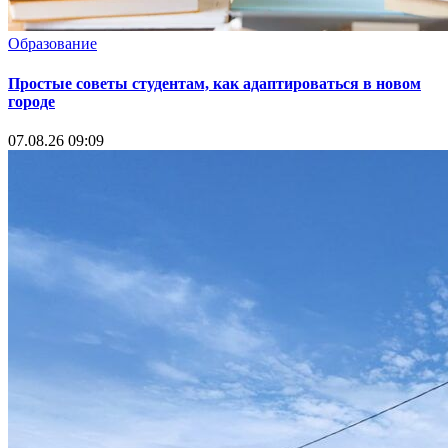
Образование
Простые советы студентам, как адаптироваться в новом
городе
07.08.26 09:09