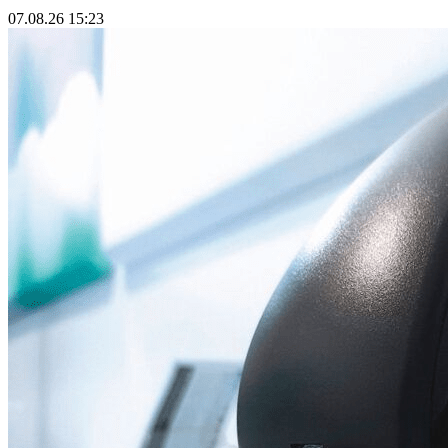
07.08.26 15:23