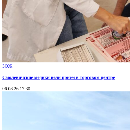
ЗОЖ
Смолевичские медики вели прием в торговом центре
06.08.26 17:30