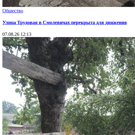
Общество
Улица Трудовая в Смолевичах перекрыта для движения
07.08.26 12:13