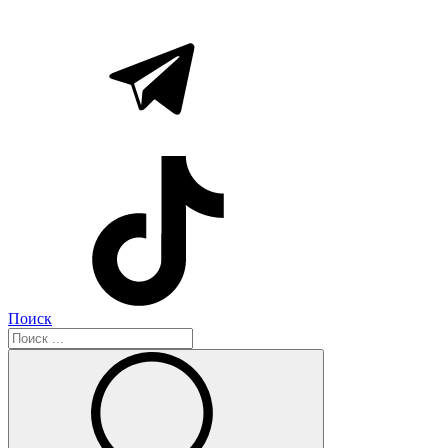
Поиск