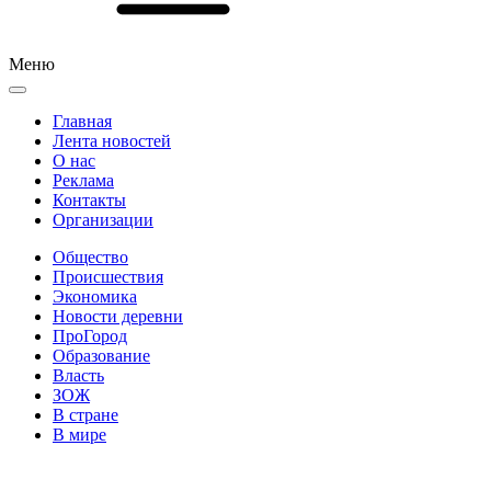
Меню
Главная
Лента новостей
О нас
Реклама
Контакты
Организации
Общество
Происшествия
Экономика
Новости деревни
ПроГород
Образование
Власть
ЗОЖ
В стране
В мире