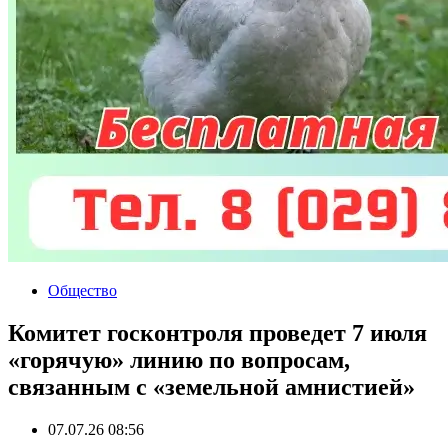
Общество
Комитет госконтроля проведет 7 июля
«горячую» линию по вопросам,
связанным с «земельной амнистией»
07.07.26 08:56