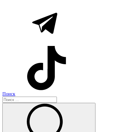
Поиск