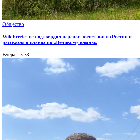
Общество
Wildberries не подтвердил перенос логистики из России и
рассказал о планах по «Великому камню»
Вчера, 13:33