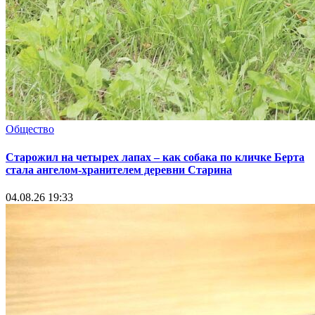
Общество
Старожил на четырех лапах – как собака по кличке Берта
стала ангелом-хранителем деревни Старина
04.08.26 19:33