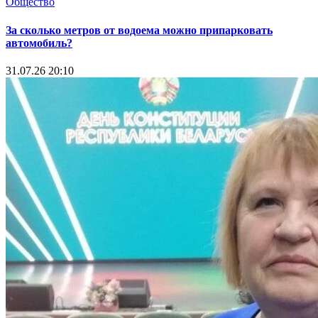
Общество
За сколько метров от водоема можно припарковать
автомобиль?
31.07.26 20:10