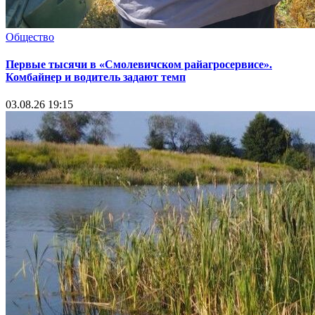
Общество
Первые тысячи в «Смолевичском райагросервисе».
Комбайнер и водитель задают темп
03.08.26 19:15