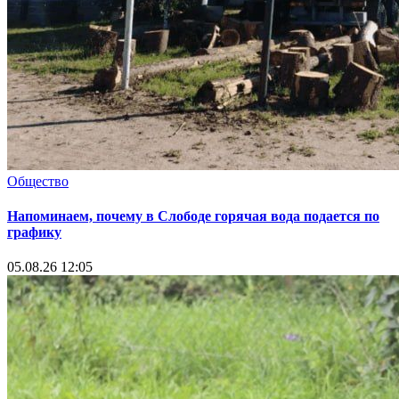
Общество
Напоминаем, почему в Слободе горячая вода подается по
графику
05.08.26 12:05