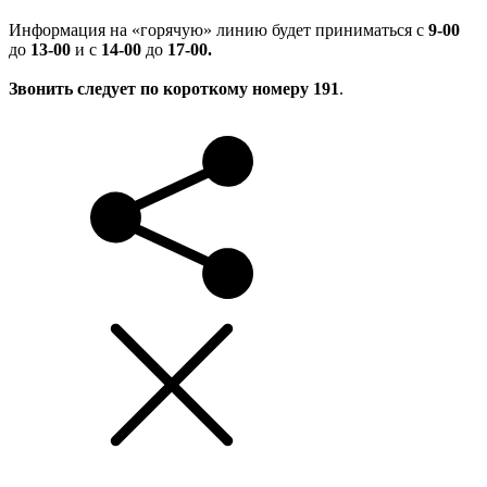
Информация на «горячую» линию будет приниматься с
9-00
до
13-00
и с
14-00
до
17-00.
Звонить следует по короткому номеру 191
.