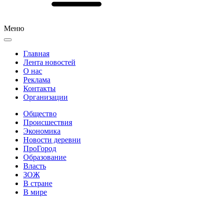
Меню
Главная
Лента новостей
О нас
Реклама
Контакты
Организации
Общество
Происшествия
Экономика
Новости деревни
ПроГород
Образование
Власть
ЗОЖ
В стране
В мире