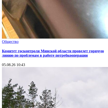
Общество
Комитет госконтроля Минской области проведет горячую
линию по проблемам в работе потребкооперации
05.08.26 10:43