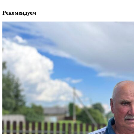
Рекомендуем