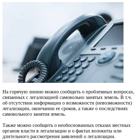
На горячую линию можно сообщить о проблемных вопросах,
связанных с легализацией самовольно занятых земель. В т.ч.
об отсутствии информации о возможности (невозможности)
легализации, окончании ее сроков, а также о последствиях
самовольного занятия земель.
Также можно сообщить о необоснованных отказах местных
органов власти в легализации и о фактах волокиты или
длительного рассмотрения заявлений о легализации.