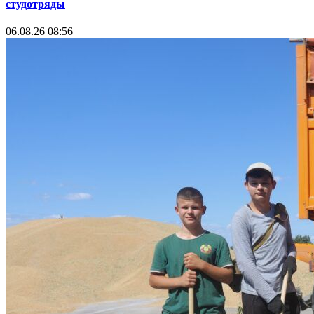
студотряды
06.08.26 08:56