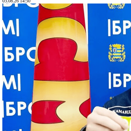
03.08.26 14:50