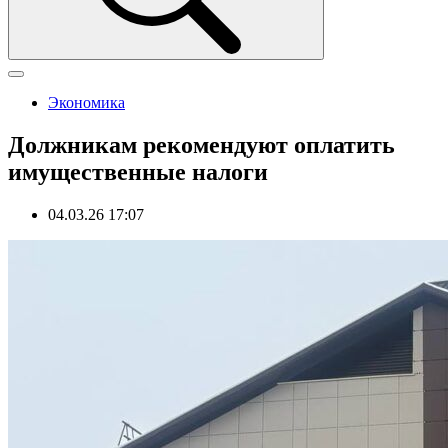
Экономика
Должникам рекомендуют оплатить
имущественные налоги
04.03.26 17:07