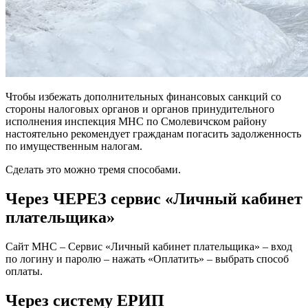
Чтобы избежать дополнительных финансовых санкций со
стороны налоговых органов и органов принудительного
исполнения инспекция МНС по Смолевичском району
настоятельно рекомендует гражданам погасить задолженность
по имущественным налогам.
Сделать это можно тремя способами.
Через ЧЕРЕЗ сервис «Личный кабинет
плательщика»
Сайт МНС – Сервис «Личный кабинет плательщика» – вход
по логину и паролю – нажать «Оплатить» – выбрать способ
оплаты.
Через систему ЕРИП