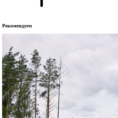
Рекомендуем