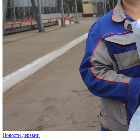
Новости деревни