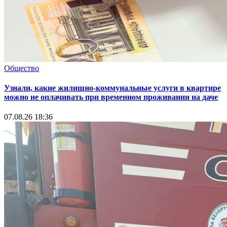
Общество
Узнали, какие жилищно-коммунальные услуги в квартире
можно не оплачивать при временном проживании на даче
07.08.26 18:36