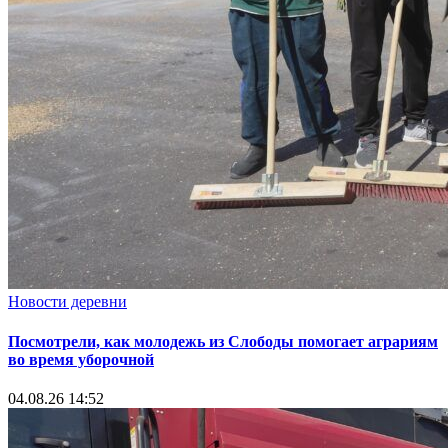
Новости деревни
Посмотрели, как молодежь из Слободы помогает аграриям
во время уборочной
04.08.26 14:52