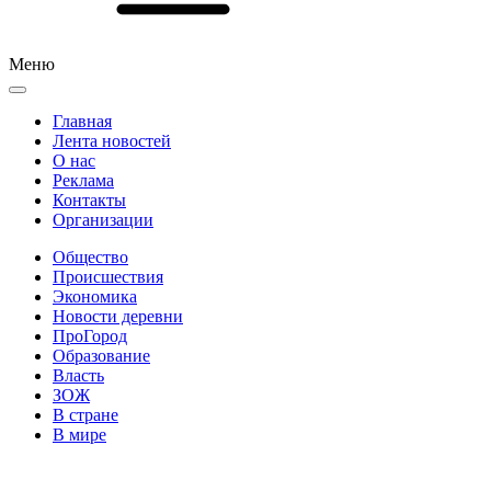
Меню
Главная
Лента новостей
О нас
Реклама
Контакты
Организации
Общество
Происшествия
Экономика
Новости деревни
ПроГород
Образование
Власть
ЗОЖ
В стране
В мире