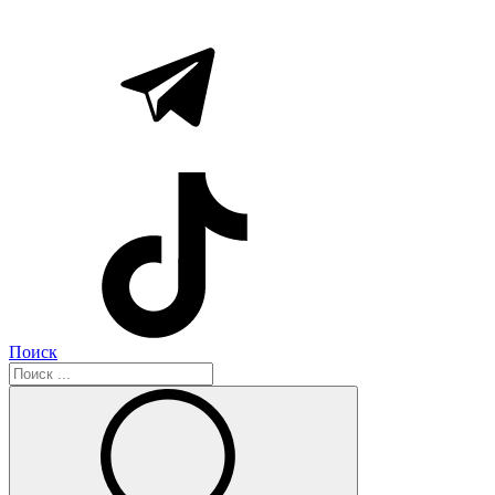
Поиск