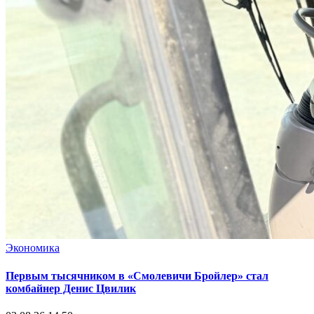
Экономика
Первым тысячником в «Смолевичи Бройлер» стал
комбайнер Денис Цвилик