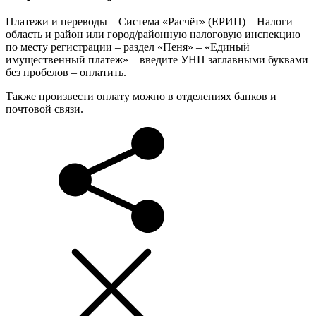
Платежи и переводы – Система «Расчёт» (ЕРИП) – Налоги –
область и район или город/районную налоговую инспекцию
по месту регистрации – раздел «Пеня» – «Единый
имущественный платеж» – введите УНП заглавными буквами
без пробелов – оплатить.
Также произвести оплату можно в отделениях банков и
почтовой связи.