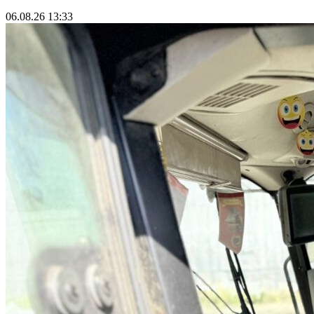
06.08.26 13:33