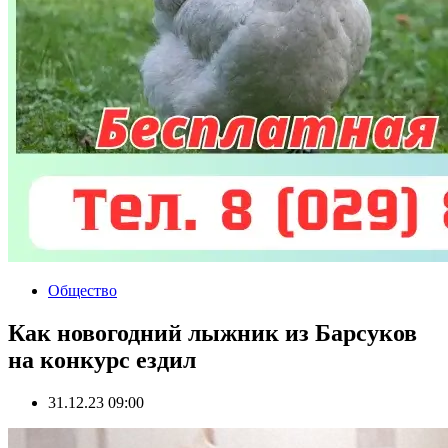
Общество
Как новогодний лыжник из Барсуков
на конкурс ездил
31.12.23 09:00