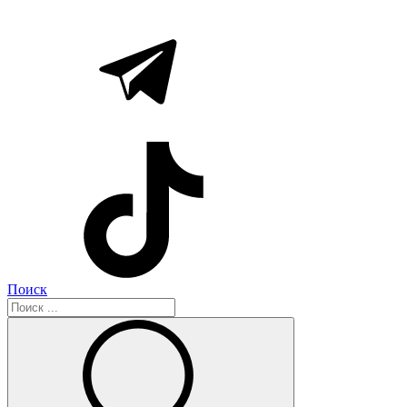
Поиск