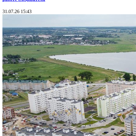
31.07.26 15:43