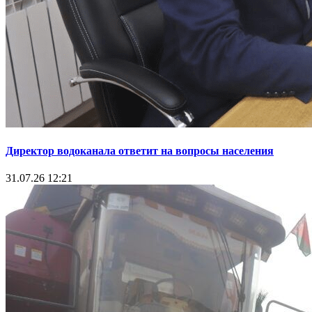
Директор водоканала ответит на вопросы населения
31.07.26 12:21