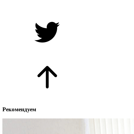
Рекомендуем