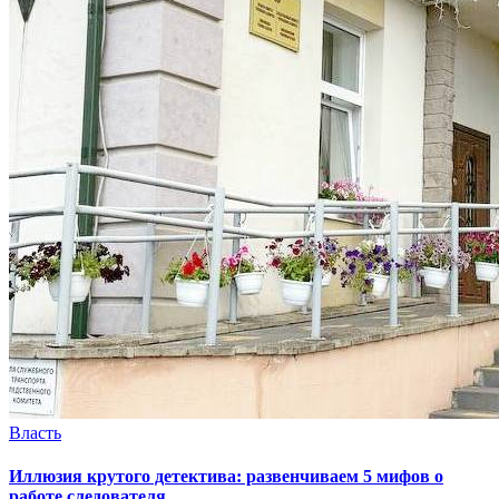
Власть
Иллюзия крутого детектива: развенчиваем 5 мифов о
работе следователя