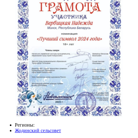
Регионы:
Жодинский сельсовет