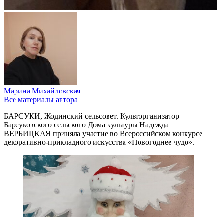
Марина Михайловская
Все материалы автора
БАРСУКИ, Жодинский сельсовет. Культорганизатор
Барсуковского сельского Дома культуры Надежда
ВЕРБИЦКАЯ приняла участие во Всероссийском конкурсе
декоративно-прикладного искусства «Новогоднее чудо».