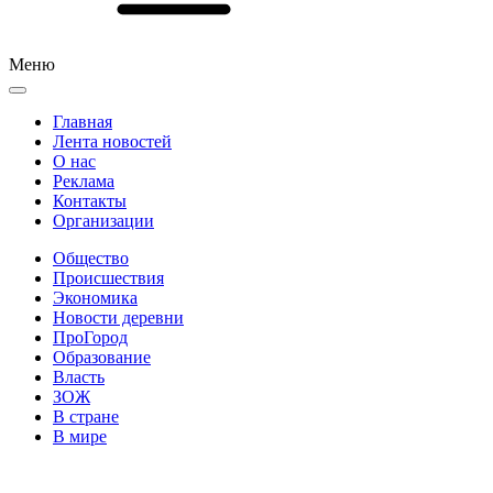
Меню
Главная
Лента новостей
О нас
Реклама
Контакты
Организации
Общество
Происшествия
Экономика
Новости деревни
ПроГород
Образование
Власть
ЗОЖ
В стране
В мире