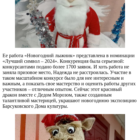
Ее работа «Новогодний лыжник» представлена в номинации
«Лучший символ – 2024». Конкуренция была серьезной:
конкурсантами подано более 1700 заявок. И хоть работа не
заняла призовое место, Надежда не расстроилась. Участие в
таком масштабном конкурсе было для нее интересным и
важным, а показать свое мастерство и оценить работы других
участников – отличным опытом. Сейчас этот красивый
дракон вместе с Дедом Морозом, также созданным
талантливой мастерицей, украшают новогоднюю экспозицию
Барсуковского Дома культуры.