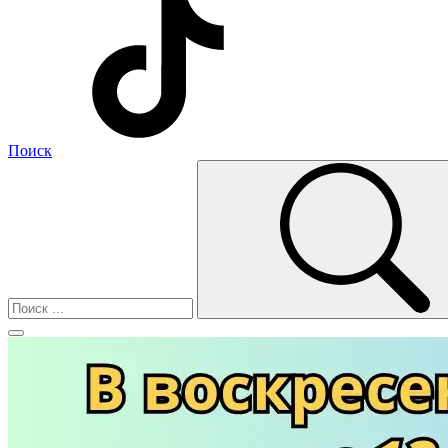
Поиск