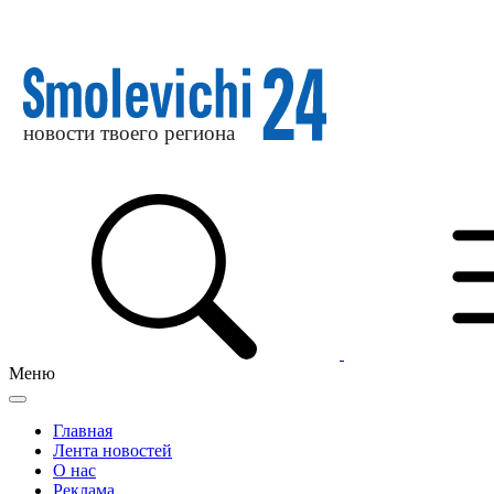
Меню
Главная
Лента новостей
О нас
Реклама