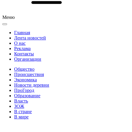
Меню
Главная
Лента новостей
О нас
Реклама
Контакты
Организации
Общество
Происшествия
Экономика
Новости деревни
ПроГород
Образование
Власть
ЗОЖ
В стране
В мире