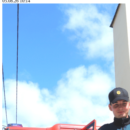
05.08.26 10:14