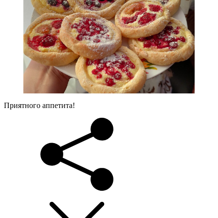
Приятного аппетита!