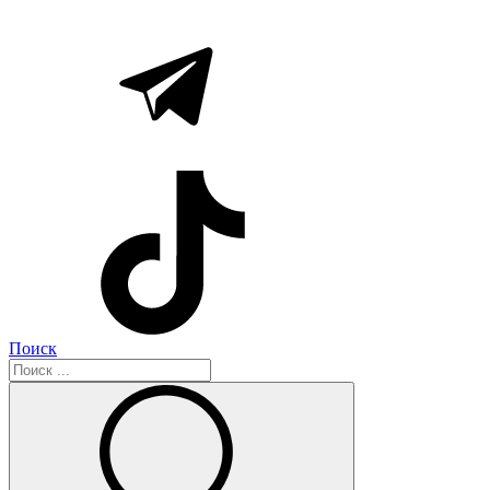
Поиск