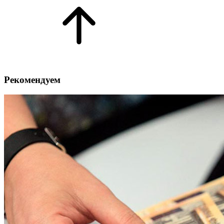
Рекомендуем