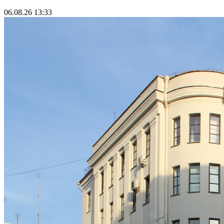
06.08.26 13:33