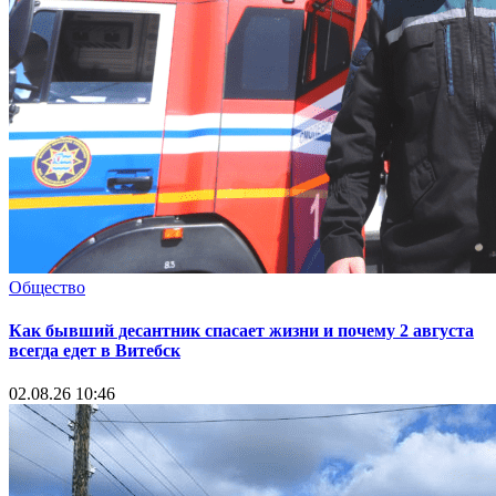
Общество
Как бывший десантник спасает жизни и почему 2 августа
всегда едет в Витебск
02.08.26 10:46