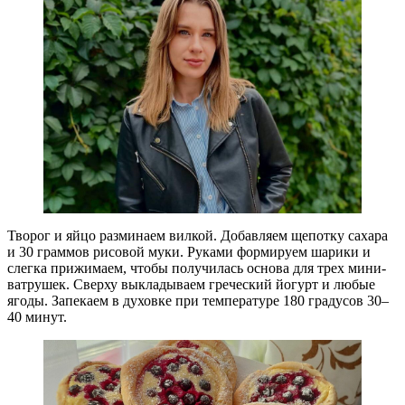
Творог и яйцо разминаем вилкой. Добавляем щепотку сахара
и 30 граммов рисовой муки. Руками формируем шарики и
слегка прижимаем, чтобы получилась основа для трех мини-
ватрушек. Сверху выкладываем греческий йогурт и любые
ягоды. Запекаем в духовке при температуре 180 градусов 30–
40 минут.