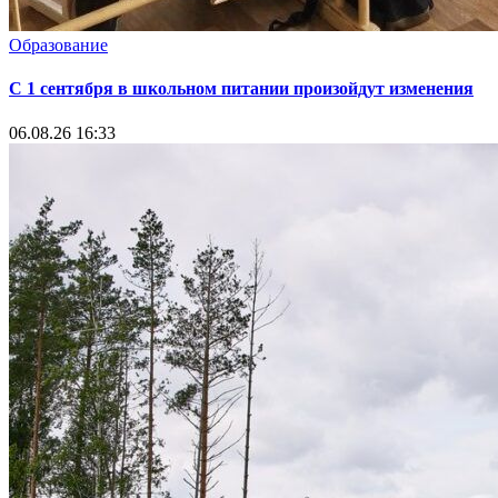
Образование
С 1 сентября в школьном питании произойдут изменения
06.08.26 16:33