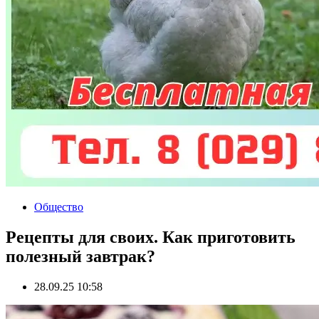
Общество
Рецепты для своих. Как приготовить
полезный завтрак?
28.09.25 10:58