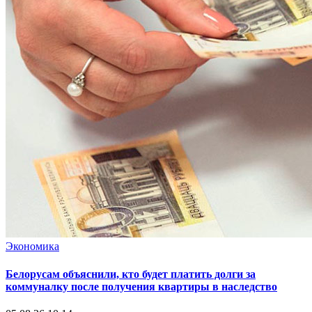
Экономика
Белорусам объяснили, кто будет платить долги за
коммуналку после получения квартиры в наследство