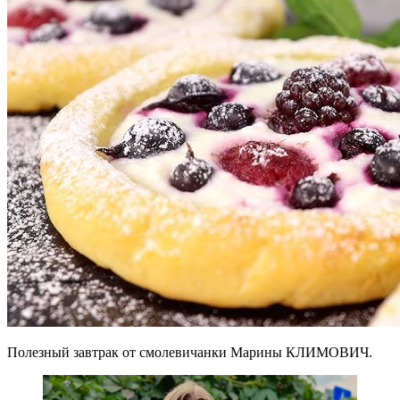
Полезный завтрак от смолевичанки Марины КЛИМОВИЧ.