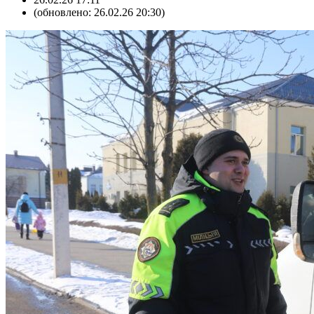
(обновлено: 26.02.26 20:30)