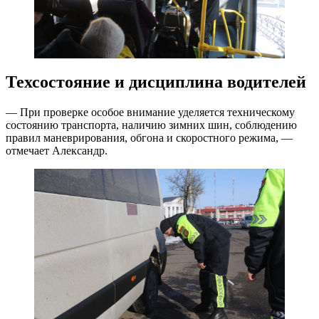
Техсостояние и дисциплина водителей
— При проверке особое внимание уделяется техническому
состоянию транспорта, наличию зимних шин, соблюдению
правил маневрирования, обгона и скоростного режима, —
отмечает Александр.