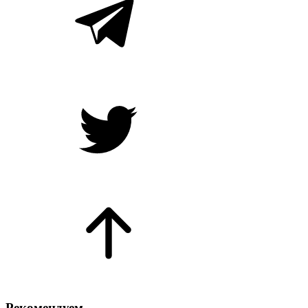
Рекомендуем