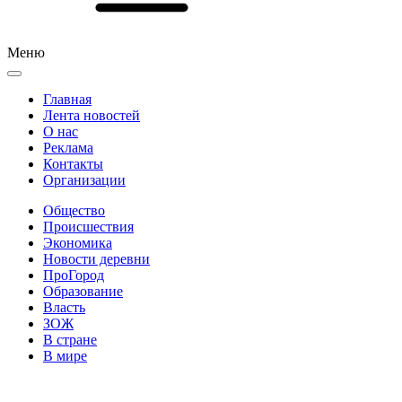
Меню
Главная
Лента новостей
О нас
Реклама
Контакты
Организации
Общество
Происшествия
Экономика
Новости деревни
ПроГород
Образование
Власть
ЗОЖ
В стране
В мире