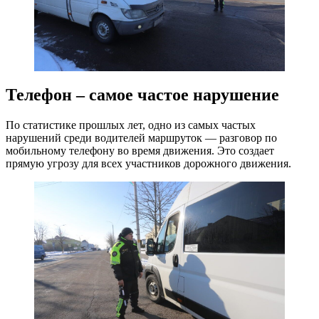
Телефон – самое частое нарушение
По статистике прошлых лет, одно из самых частых
нарушений среди водителей маршруток — разговор по
мобильному телефону во время движения. Это создает
прямую угрозу для всех участников дорожного движения.