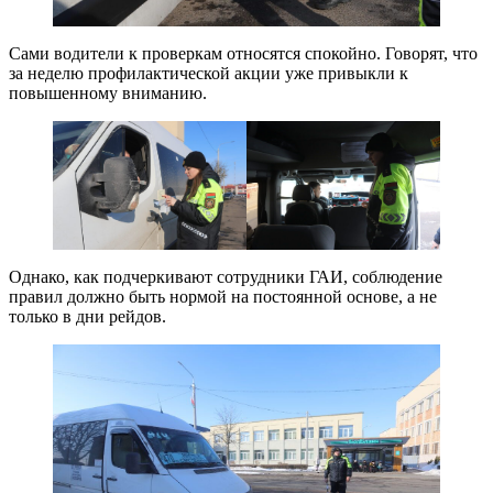
Сами водители к проверкам относятся спокойно. Говорят, что
за неделю профилактической акции уже привыкли к
повышенному вниманию.
Однако, как подчеркивают сотрудники ГАИ, соблюдение
правил должно быть нормой на постоянной основе, а не
только в дни рейдов.