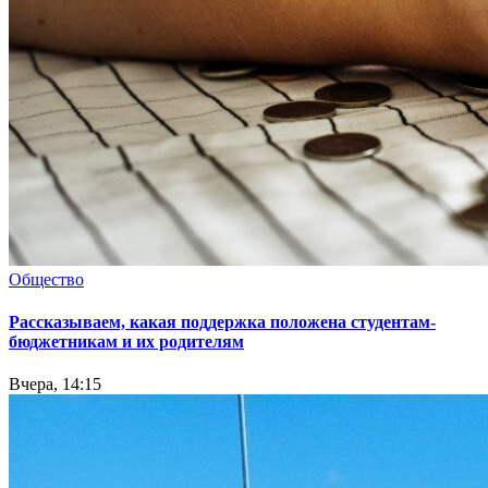
Общество
Рассказываем, какая поддержка положена студентам-
бюджетникам и их родителям
Вчера, 14:15