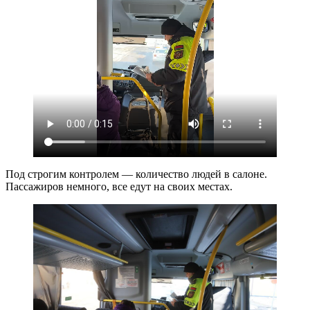
Под строгим контролем — количество людей в салоне.
Пассажиров немного, все едут на своих местах.