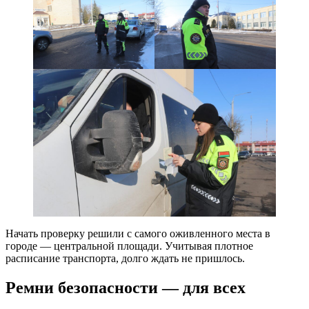
Начать проверку решили с самого оживленного места в
городе — центральной площади. Учитывая плотное
расписание транспорта, долго ждать не пришлось.
Ремни безопасности — для всех