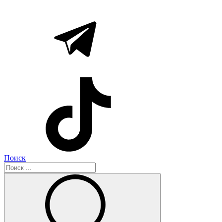
Поиск