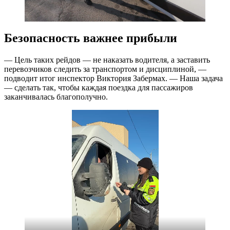
Безопасность важнее прибыли
— Цель таких рейдов — не наказать водителя, а заставить
перевозчиков следить за транспортом и дисциплиной, —
подводит итог инспектор Виктория Забермах. — Наша задача
— сделать так, чтобы каждая поездка для пассажиров
заканчивалась благополучно.