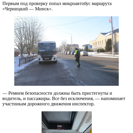
Первым под проверку попал микроавтобус маршрута
«Черницкий — Минск».
— Ремнем безопасности должны быть пристегнуты и
водитель, и пассажиры. Все без исключения, — напоминает
участникам дорожного движения инспектор.