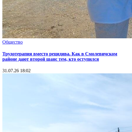
Общество
Трудотерапия вместо рецидива. Как в Смолевичском
районе дают второй шанс тем, кто оступился
31.07.26 18:02