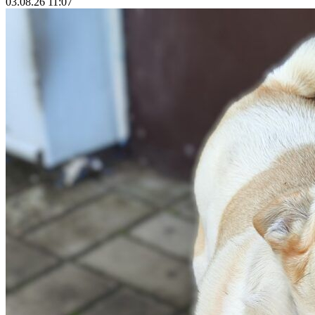
03.08.26 11:07