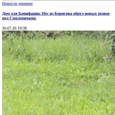
Новости деревни
Дом для Бонифация. Пес из Борисова обрел новых хозяев
под Смолевичами
30.07.26 19:38