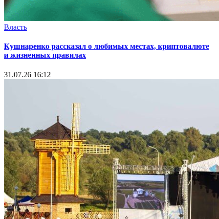
Власть
Кушнаренко рассказал о любимых местах, криптовалюте
и жизненных правилах
31.07.26 16:12