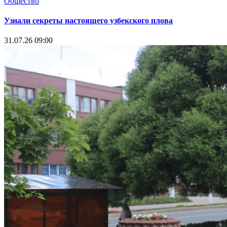
Общество
Узнали секреты настоящего узбекского плова
31.07.26 09:00