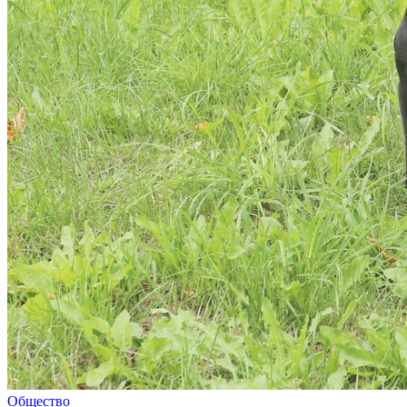
Общество