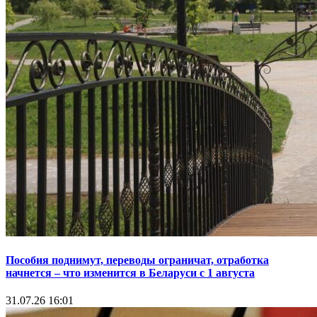
Пособия поднимут, переводы ограничат, отработка
начнется – что изменится в Беларуси с 1 августа
31.07.26 16:01