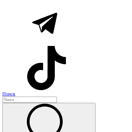
Поиск