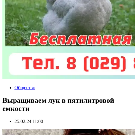
Общество
Выращиваем лук в пятилитровой
емкости
25.02.24 11:00