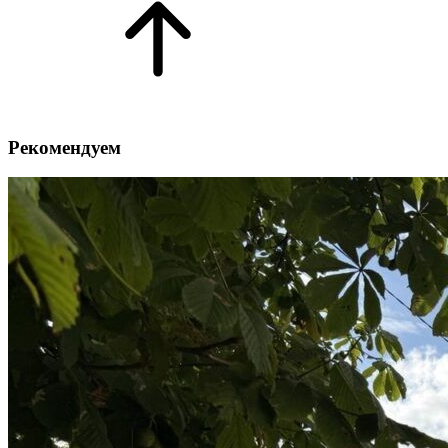
Рекомендуем