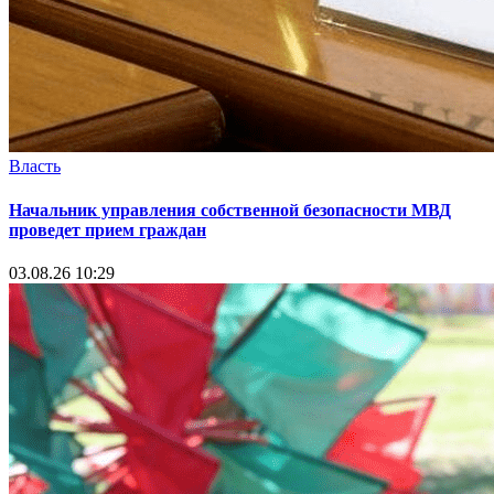
Власть
Начальник управления собственной безопасности МВД
проведет прием граждан
03.08.26 10:29