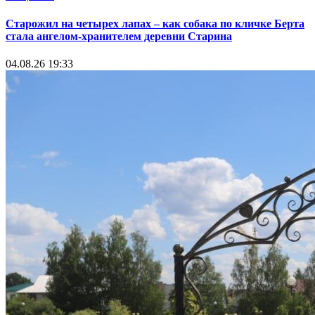
Старожил на четырех лапах – как собака по кличке Берта
стала ангелом-хранителем деревни Старина
04.08.26 19:33