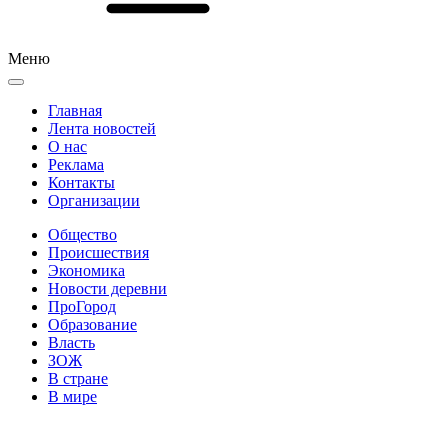
Меню
Главная
Лента новостей
О нас
Реклама
Контакты
Организации
Общество
Происшествия
Экономика
Новости деревни
ПроГород
Образование
Власть
ЗОЖ
В стране
В мире