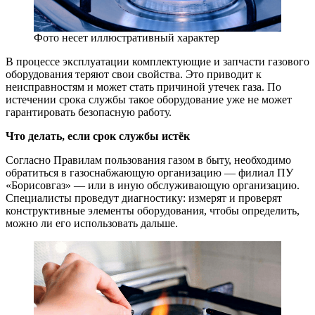
Фото несет иллюстративный характер
В процессе эксплуатации комплектующие и запчасти газового
оборудования теряют свои свойства. Это приводит к
неисправностям и может стать причиной утечек газа. По
истечении срока службы такое оборудование уже не может
гарантировать безопасную работу.
Что делать, если срок службы истёк
Согласно Правилам пользования газом в быту, необходимо
обратиться в газоснабжающую организацию — филиал ПУ
«Борисовгаз» — или в иную обслуживающую организацию.
Специалисты проведут диагностику: измерят и проверят
конструктивные элементы оборудования, чтобы определить,
можно ли его использовать дальше.