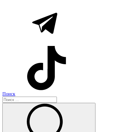
Поиск