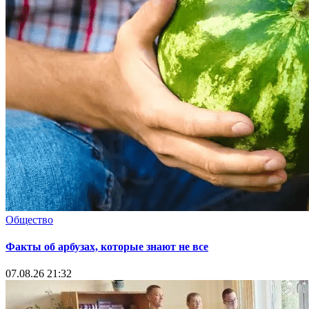
Общество
Факты об арбузах, которые знают не все
07.08.26 21:32