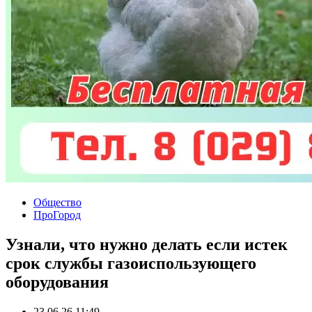
Общество
ПроГород
Узнали, что нужно делать если истек
срок службы газоиспользующего
оборудования
23.06.26 11:49