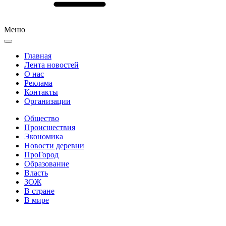
Меню
Главная
Лента новостей
О нас
Реклама
Контакты
Организации
Общество
Происшествия
Экономика
Новости деревни
ПроГород
Образование
Власть
ЗОЖ
В стране
В мире