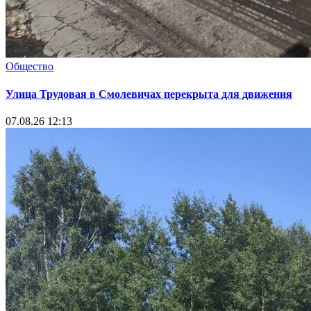
Общество
Улица Трудовая в Смолевичах перекрыта для движения
07.08.26 12:13