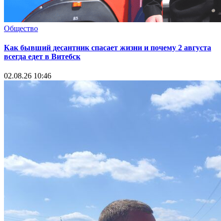
Общество
Как бывший десантник спасает жизни и почему 2 августа
всегда едет в Витебск
02.08.26 10:46