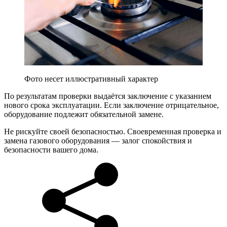
Фото несет иллюстративный характер
По результатам проверки выдаётся заключение с указанием
нового срока эксплуатации. Если заключение отрицательное,
оборудование подлежит обязательной замене.
Не рискуйте своей безопасностью. Своевременная проверка и
замена газового оборудования — залог спокойствия и
безопасности вашего дома.