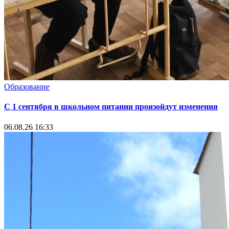
Образование
С 1 сентября в школьном питании произойдут изменения
06.08.26 16:33