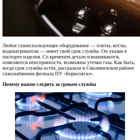
Любое газоиспользующее оборудование — плиты, котлы,
водонагреватели — имеет свой срок службы. Он указан в
паспорте изделия. Со временем детали изнашиваются,
появляются неисправности, возможны утечки газа. Как быть,
когда срок службы истёк, рассказали в Смолевичском районе
газоснабжения филиала ПУ «Борисовгаз».
Почему важно следить за сроком службы