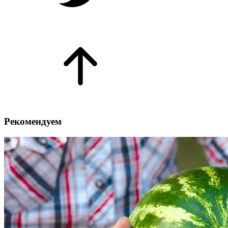
Рекомендуем