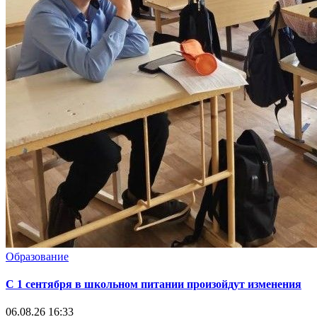
Образование
С 1 сентября в школьном питании произойдут изменения
06.08.26 16:33