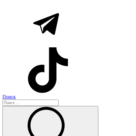
Поиск