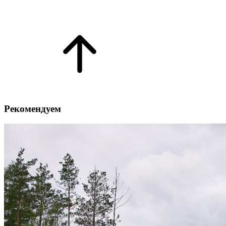
Рекомендуем