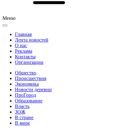
Меню
Главная
Лента новостей
О нас
Реклама
Контакты
Организации
Общество
Происшествия
Экономика
Новости деревни
ПроГород
Образование
Власть
ЗОЖ
В стране
В мире