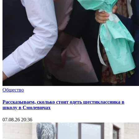
Общество
Рассказываем, сколько стоит одеть шестиклассника в
школу в Смолевичах
07.08.26 20:36