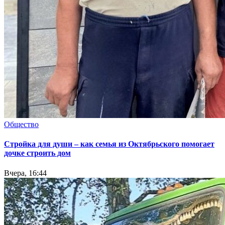
Общество
Стройка для души – как семья из Октябрьского помогает
дочке строить дом
Вчера, 16:44