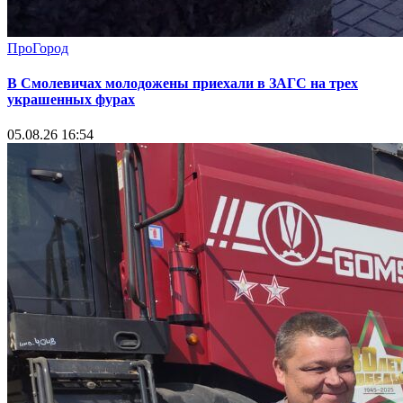
ПроГород
В Смолевичах молодожены приехали в ЗАГС на трех
украшенных фурах
05.08.26 16:54