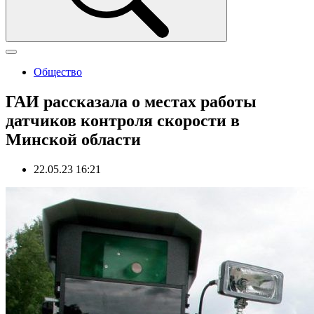
Общество
ГАИ рассказала о местах работы
датчиков контроля скорости в
Минской области
22.05.23 16:21