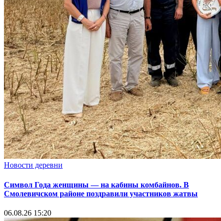
Новости деревни
Символ Года женщины — на кабины комбайнов. В
Смолевичском районе поздравили участников жатвы
06.08.26 15:20