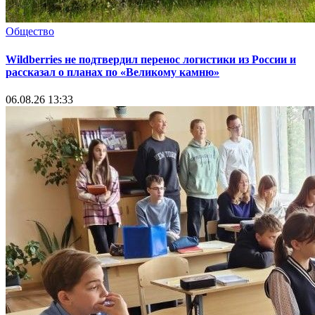
Общество
Wildberries не подтвердил перенос логистики из России и
рассказал о планах по «Великому камню»
06.08.26 13:33