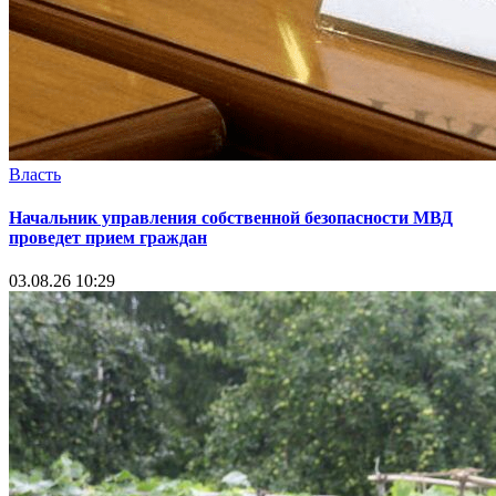
Власть
Начальник управления собственной безопасности МВД
проведет прием граждан
03.08.26 10:29