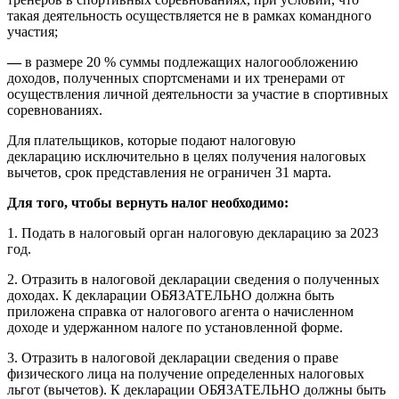
такая деятельность осуществляется не в рамках командного
участия;
—
в размере 20 % суммы подлежащих налогообложению
доходов, полученных спортсменами и их тренерами от
осуществления личной деятельности за участие в спортивных
соревнованиях.
Для плательщиков, которые подают налоговую
декларацию исключительно в целях получения налоговых
вычетов, срок представления не ограничен 31 марта.
Для того, чтобы вернуть налог необходимо:
1. Подать в налоговый орган налоговую декларацию за 2023
год.
2. Отразить в налоговой декларации сведения о полученных
доходах. К декларации ОБЯЗАТЕЛЬНО должна быть
приложена справка от налогового агента о начисленном
доходе и удержанном налоге по установленной форме.
3. Отразить в налоговой декларации сведения о праве
физического лица на получение определенных налоговых
льгот (вычетов). К декларации ОБЯЗАТЕЛЬНО должны быть