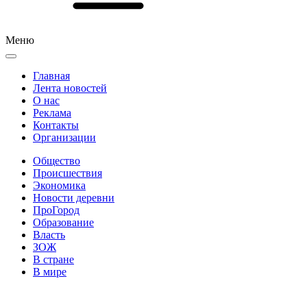
Меню
Главная
Лента новостей
О нас
Реклама
Контакты
Организации
Общество
Происшествия
Экономика
Новости деревни
ПроГород
Образование
Власть
ЗОЖ
В стране
В мире