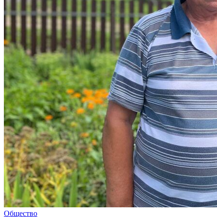
Общество