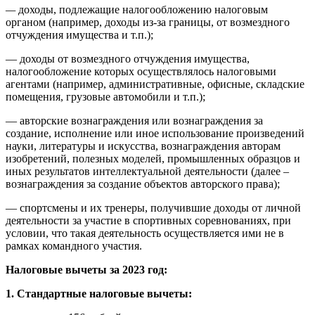
—
доходы, подлежащие налогообложению налоговым
органом (например, доходы из-за границы, от возмездного
отчуждения имущества и т.п.);
— доходы от возмездного отчуждения имущества,
налогообложение которых осуществлялось налоговыми
агентами (например, административные, офисные, складские
помещения, грузовые автомобили и т.п.);
— авторские вознаграждения или вознаграждения за
создание, исполнение или иное использование произведений
науки, литературы и искусства, вознаграждения авторам
изобретений, полезных моделей, промышленных образцов и
иных результатов интеллектуальной деятельности (далее –
вознаграждения за создание объектов авторского права);
— спортсмены и их тренеры, получившие доходы от личной
деятельности за участие в спортивных соревнованиях, при
условии, что такая деятельность осуществляется ими не в
рамках командного участия.
Налоговые вычеты за 2023 год:
1. Стандартные налоговые вычеты: