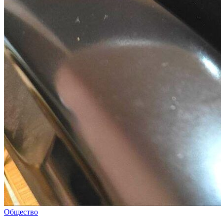
Общество