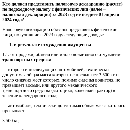
Кто должен представить налоговую декларацию (расчет)
по подоходному налогу с физических лиц (далее –
налоговая декларация) за 2023 год
не позднее 01 апреля
2024 года
?
Налоговую декларацию обязаны представить физические
лица, получившие в 2023 году следующие доходы:
в результате отчуждения имущества
1.1. от продажи, обмена или иного возмездного отчуждения
транспортных средств:
— второго и последующих автомобилей, технически
допустимая общая масса которых не превышает 3 500 кг и
число сидячих мест которых, помимо сиденья водителя, не
превышает восьми, или другого механического
транспортного средства (мотоцикл, колесный трактор) в
течение календарного года;
— автомобиля, технически допустимая общая масса которого
превышает
3 500 кг;