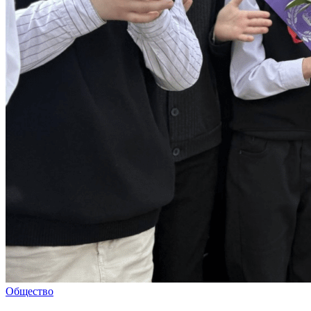
Общество