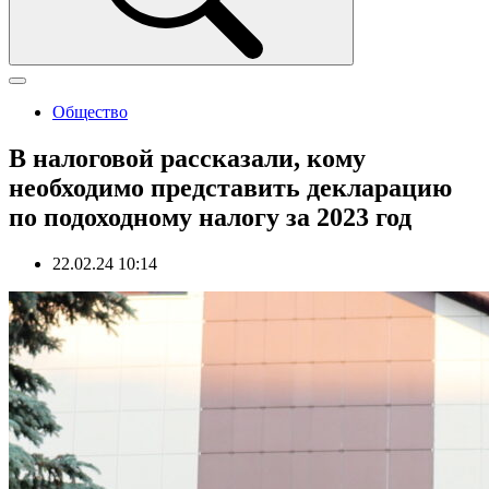
Общество
В налоговой рассказали, кому
необходимо представить декларацию
по подоходному налогу за 2023 год
22.02.24 10:14