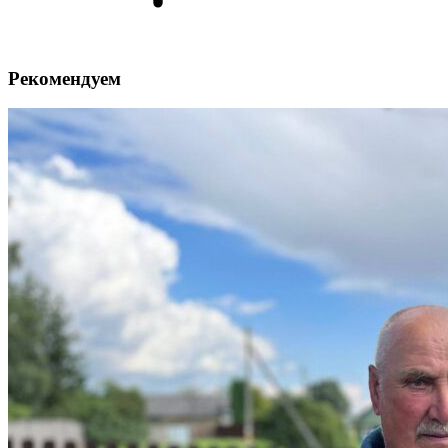
Рекомендуем