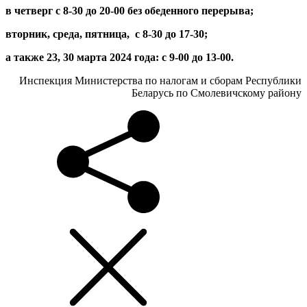
в четверг с 8-30 до 20-00 без обеденного перерыва;
вторник, среда, пятница, с 8-30 до 17-30;
а также 23, 30 марта 2024 года: с 9-00 до 13-00.
Инспекция Министерства по налогам и сборам Республики
Беларусь по Смолевичскому району