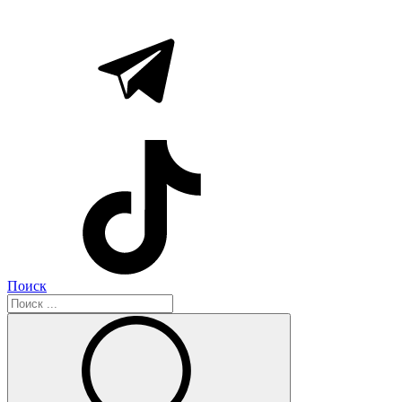
Поиск