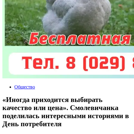
Общество
«Иногда приходится выбирать
качество или цена». Смолевичанка
поделилась интересными историями в
День потребителя