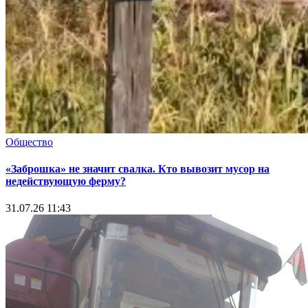
Общество
«Заброшка» не значит свалка. Кто вывозит мусор на
недействующую ферму?
31.07.26 11:43