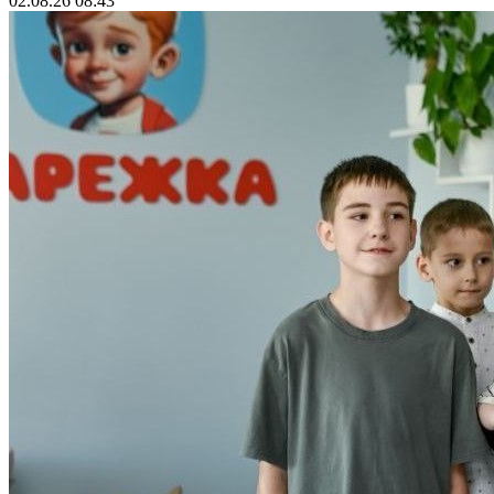
02.08.26 08:43