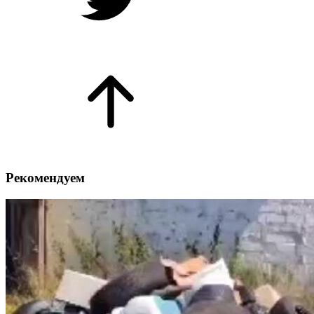
Рекомендуем