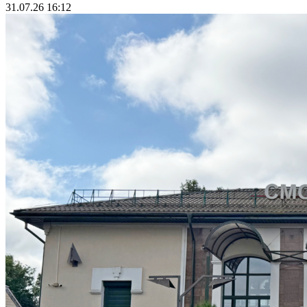
31.07.26 16:12