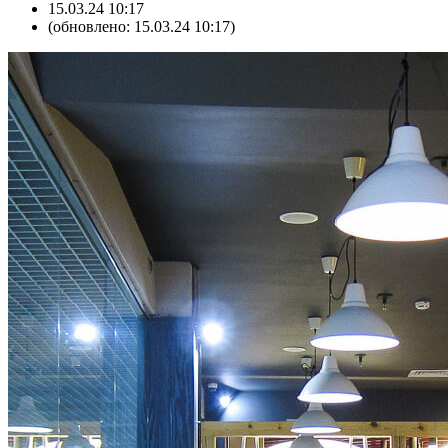
15.03.24 10:17
(обновлено: 15.03.24 10:17)