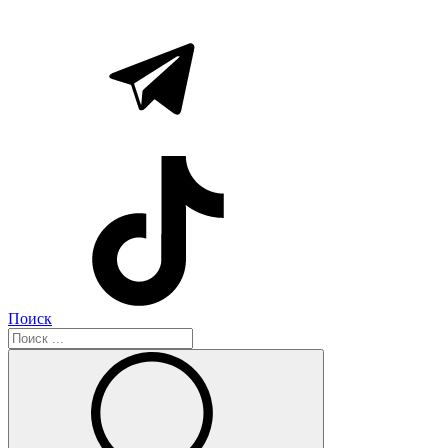
Поиск