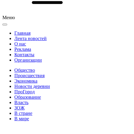
Меню
Главная
Лента новостей
О нас
Реклама
Контакты
Организации
Общество
Происшествия
Экономика
Новости деревни
ПроГород
Образование
Власть
ЗОЖ
В стране
В мире