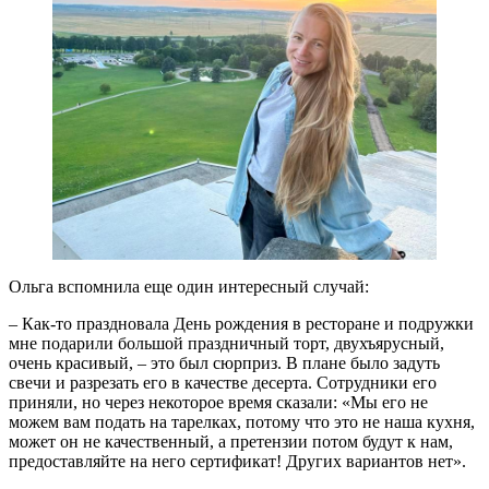
Ольга вспомнила еще один интересный случай:
– Как-то праздновала День рождения в ресторане и подружки
мне подарили большой праздничный торт, двухъярусный,
очень красивый, – это был сюрприз. В плане было задуть
свечи и разрезать его в качестве десерта. Сотрудники его
приняли, но через некоторое время сказали: «Мы его не
можем вам подать на тарелках, потому что это не наша кухня,
может он не качественный, а претензии потом будут к нам,
предоставляйте на него сертификат! Других вариантов нет».