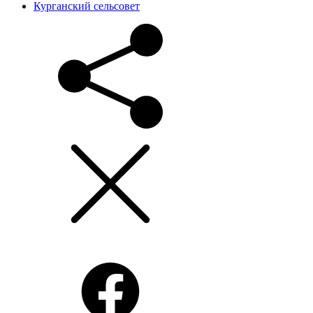
Курганский сельсовет