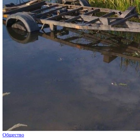
Общество