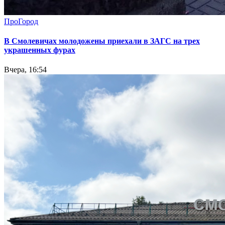
ПроГород
В Смолевичах молодожены приехали в ЗАГС на трех
украшенных фурах
Вчера, 16:54