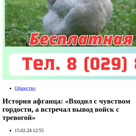
Общество
История афганца: «Входил с чувством
гордости, а встречал вывод войск с
тревогой»
15.02.24 12:55