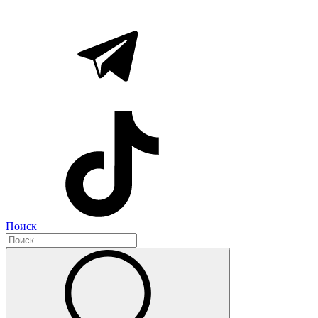
Поиск