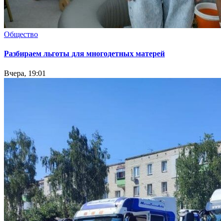
Общество
Разбираем льготы для многодетных матерей
Вчера, 19:01