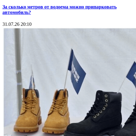
За сколько метров от водоема можно припарковать
автомобиль?
31.07.26 20:10