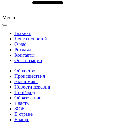
Меню
Главная
Лента новостей
О нас
Реклама
Контакты
Организации
Общество
Происшествия
Экономика
Новости деревни
ПроГород
Образование
Власть
ЗОЖ
В стране
В мире