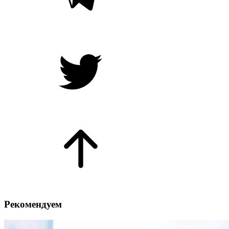
Рекомендуем