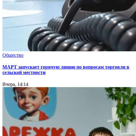
Общество
МАРТ запускает горячую линию по вопросам торговли в
сельской местности
Вчера, 14:14