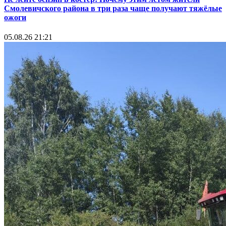
Смолевичского района в три раза чаще получают тяжёлые
ожоги
05.08.26 21:21