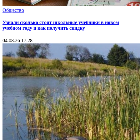
Общество
Узнали сколько стоят школьные учебники в новом
учебном году и как получить скидку
04.08.26 17:28