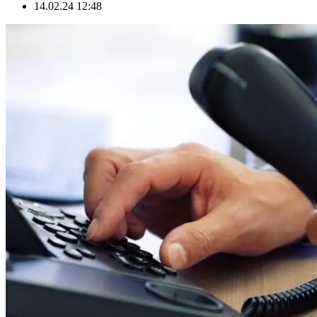
14.02.24 12:48