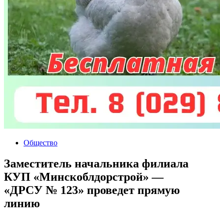
Общество
Заместитель начальника филиала
КУП «Минскоблдорстрой» —
«ДРСУ № 123» проведет прямую
линию