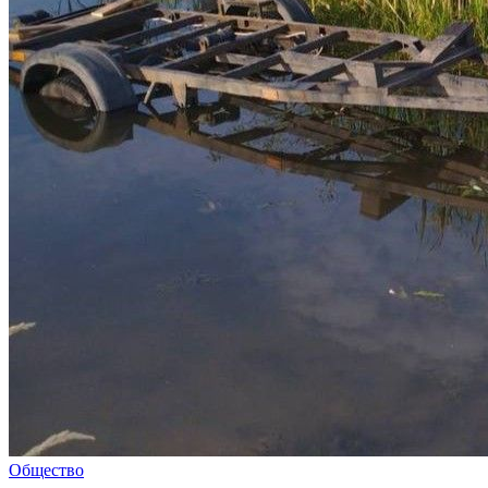
Общество