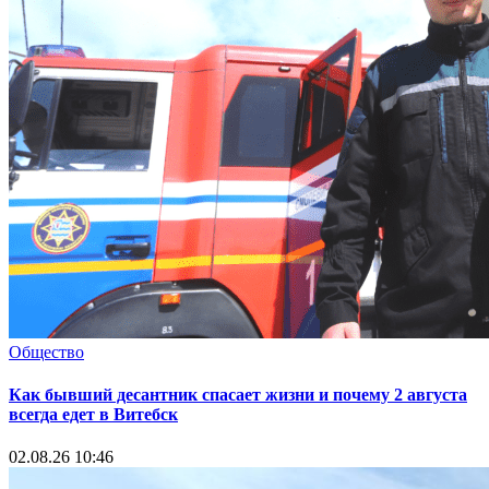
Общество
Как бывший десантник спасает жизни и почему 2 августа
всегда едет в Витебск
02.08.26 10:46