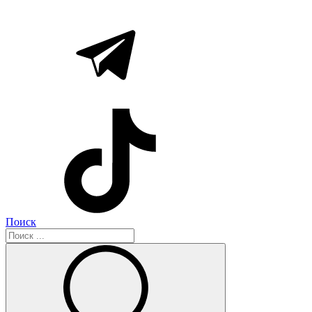
Поиск