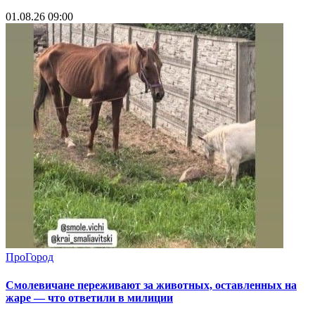
01.08.26 09:00
ПроГород
Смолевичане переживают за животных, оставленных на
жаре — что ответили в милиции