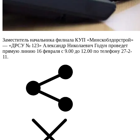
Заместитель начальника филиала КУП «Минскоблдорстрой»
— «ДРСУ № 123» Александр Николаевич Годун проведет
прямую линию 16 февраля с 9.00 до 12.00 по телефону 27-2-
11.