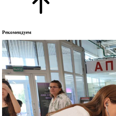
Рекомендуем