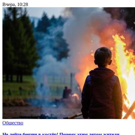
Вчера, 10:28
Общество
Не лейте бензин в костёр! Почему этим летом жители