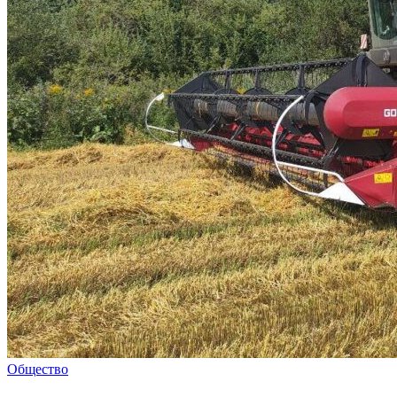
Общество