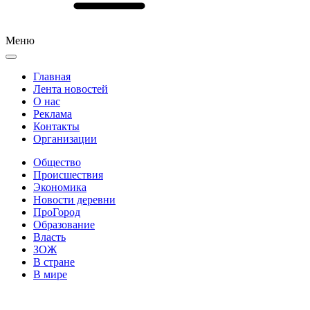
Меню
Главная
Лента новостей
О нас
Реклама
Контакты
Организации
Общество
Происшествия
Экономика
Новости деревни
ПроГород
Образование
Власть
ЗОЖ
В стране
В мире