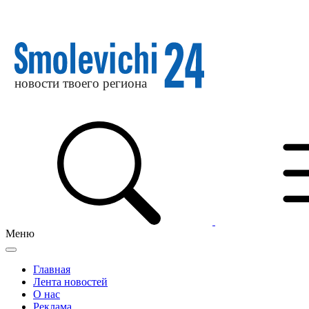
Меню
Главная
Лента новостей
О нас
Реклама