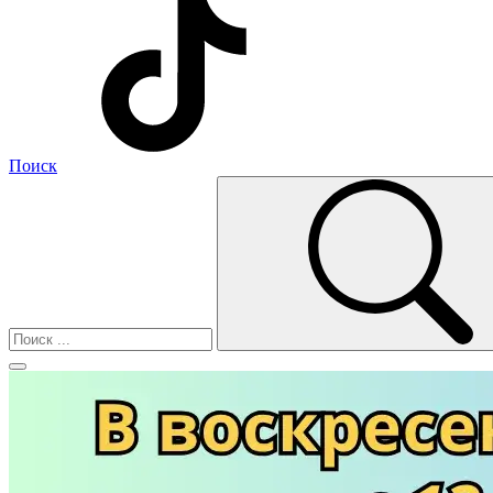
Поиск