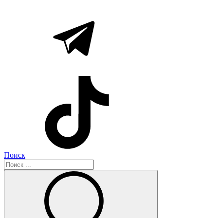
Поиск