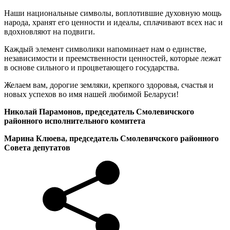
Наши национальные символы, воплотившие духовную мощь
народа, хранят его ценности и идеалы, сплачивают всех нас и
вдохновляют на подвиги.
Каждый элемент символики напоминает нам о единстве,
независимости и преемственности ценностей, которые лежат
в основе сильного и процветающего государства.
Желаем вам, дорогие земляки, крепкого здоровья, счастья и
новых успехов во имя нашей любимой Беларуси!
Николай Парамонов, председатель Смолевичского
районного исполнительного комитета
Марина Клюева, председатель Смолевичского районного
Совета депутатов