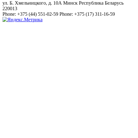
ул. Б. Хмельницкого, д. 10А
Минск
Республика Беларусь
220013
Phone:
+375 (44) 551-02-59
Phone:
+375 (17) 311-16-59