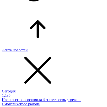
Лента новостей
Сегодня,
12:35
Ночная стихия оставила без света семь деревень
Смолевичского района