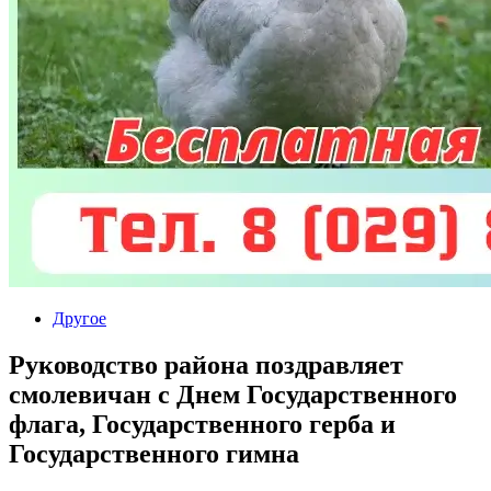
Другое
Руководство района поздравляет
смолевичан с Днем Государственного
флага, Государственного герба и
Государственного гимна