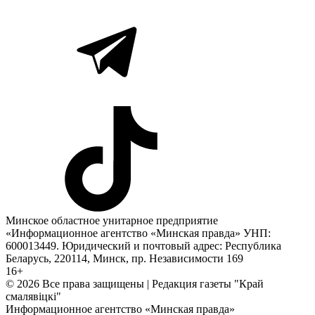
Минское областное унитарное предприятие
«Информационное агентство «Минская правда» УНП:
600013449. Юридический и почтовый адрес: Республика
Беларусь, 220114, Минск, пр. Независимости 169
16+
© 2026 Все права защищены | Редакция газеты "Край
смалявiцкi"
Информационное агентство «Минская правда»