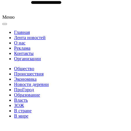
Меню
Главная
Лента новостей
О нас
Реклама
Контакты
Организации
Общество
Происшествия
Экономика
Новости деревни
ПроГород
Образование
Власть
ЗОЖ
В стране
В мире