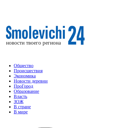
Общество
Происшествия
Экономика
Новости деревни
ПроГород
Образование
Власть
ЗОЖ
В стране
В мире