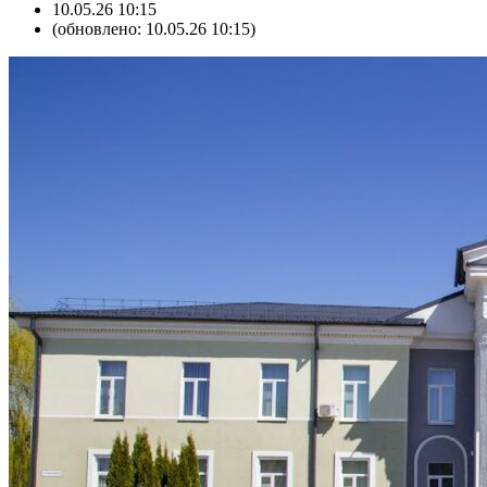
10.05.26 10:15
(обновлено: 10.05.26 10:15)