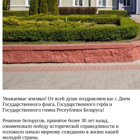
Уважаемые земляки! От всей души поздравляем вас с Днем
Государственного флага, Государственного герба и
Государственного гимна Республики Беларусь!
Решение белорусов, принятое более 30 лет назад,
ознаменовало победу исторической справедливости и
положило начало мирному созиданию в жизни нашей
молодой страны.