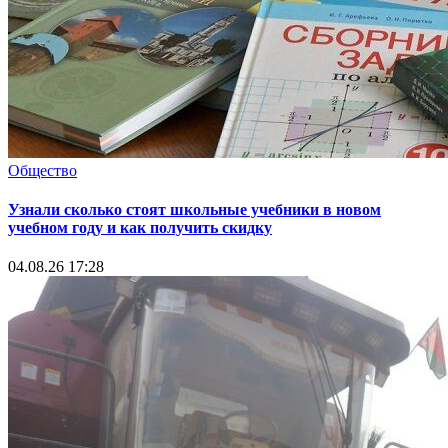
Общество
Узнали сколько стоят школьные учебники в новом
учебном году и как получить скидку
04.08.26 17:28