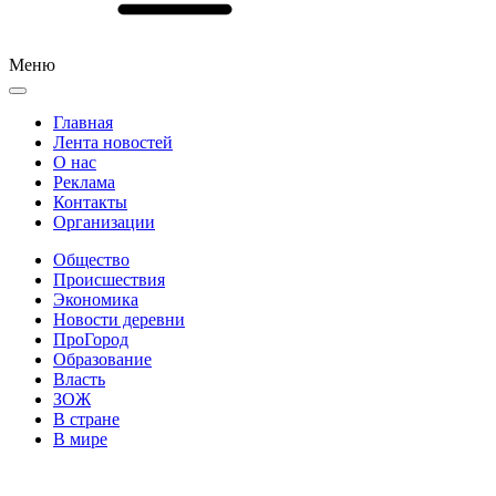
Меню
Главная
Лента новостей
О нас
Реклама
Контакты
Организации
Общество
Происшествия
Экономика
Новости деревни
ПроГород
Образование
Власть
ЗОЖ
В стране
В мире