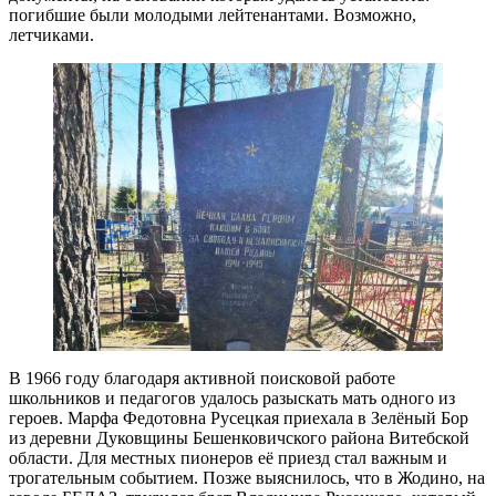
погибшие были молодыми лейтенантами. Возможно,
летчиками.
В 1966 году благодаря активной поисковой работе
школьников и педагогов удалось разыскать мать одного из
героев. Марфа Федотовна Русецкая приехала в Зелёный Бор
из деревни Дуковщины Бешенковичского района Витебской
области. Для местных пионеров её приезд стал важным и
трогательным событием. Позже выяснилось, что в Жодино, на