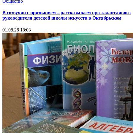
Общество
В созвучии с призванием – рассказываем про талантливого
руководителя детской школы искусств в Октябрьском
01.08.26 18:03