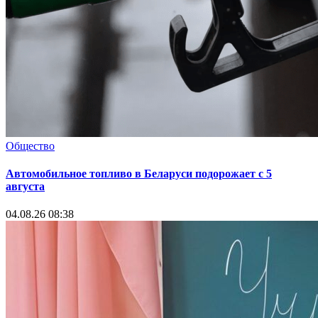
Общество
Автомобильное топливо в Беларуси подорожает с 5
августа
04.08.26 08:38