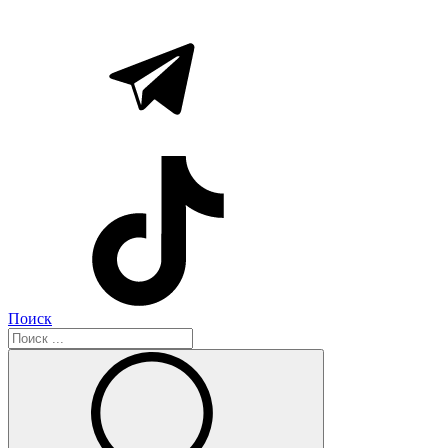
Поиск