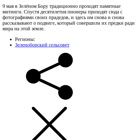
9 мая в Зелёном Бору традиционно проходят памятные
митинги. Спустя десятилетия пионеры приходят сюда с
фотографиями своих прадедов, и здесь им снова и снова
рассказывают о подвиге, который совершили их предки ради
мира на этой земле.
Регионы:
Зеленоборский сельсовет