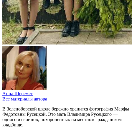
Анна Шеремет
Все материалы автора
В Зеленоборской школе бережно хранится фотография Марфы
Федотовны Русецкой. Это мать Владимира Русецкого —
одного из воинов, похороненных на местном гражданском
кладбище.