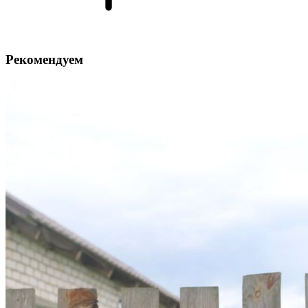
Рекомендуем