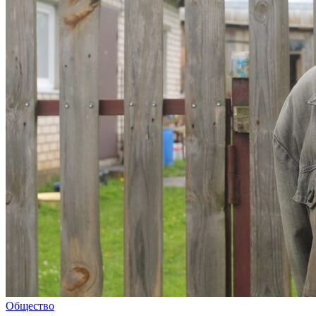
Общество