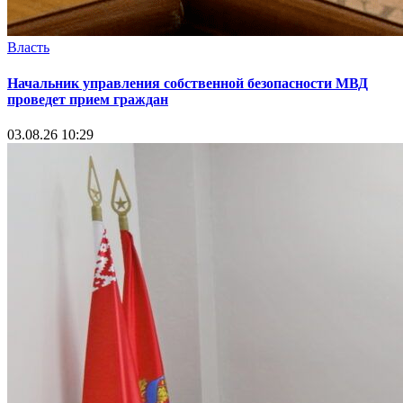
Власть
Начальник управления собственной безопасности МВД
проведет прием граждан
03.08.26 10:29