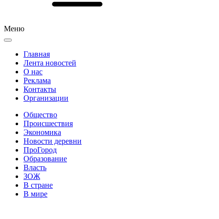
Меню
Главная
Лента новостей
О нас
Реклама
Контакты
Организации
Общество
Происшествия
Экономика
Новости деревни
ПроГород
Образование
Власть
ЗОЖ
В стране
В мире