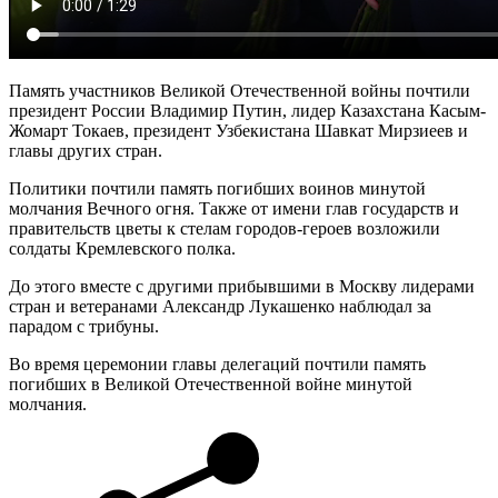
Память участников Великой Отечественной войны почтили
президент России Владимир Путин, лидер Казахстана Касым-
Жомарт Токаев, президент Узбекистана Шавкат Мирзиеев и
главы других стран.
Политики почтили память погибших воинов минутой
молчания Вечного огня. Также от имени глав государств и
правительств цветы к стелам городов-героев возложили
солдаты Кремлевского полка.
До этого вместе с другими прибывшими в Москву лидерами
стран и ветеранами Александр Лукашенко наблюдал за
парадом с трибуны.
Во время церемонии главы делегаций почтили память
погибших в Великой Отечественной войне минутой
молчания.