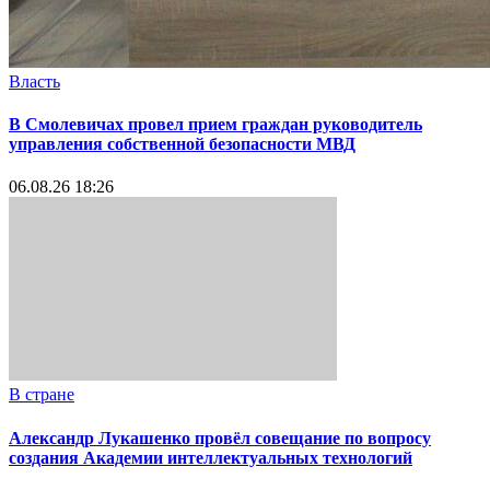
Власть
В Смолевичах провел прием граждан руководитель
управления собственной безопасности МВД
06.08.26 18:26