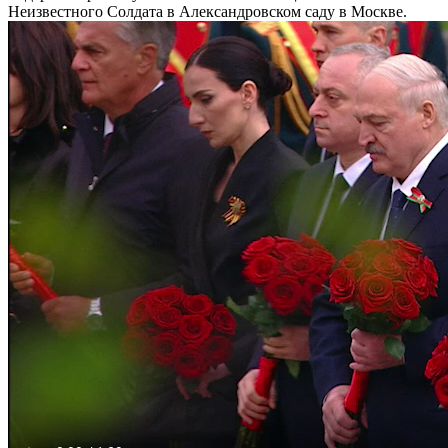
Неизвестного Солдата в Александровском саду в Москве.