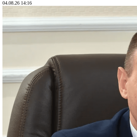
В стране
Александр Лукашенко провёл совещание по вопросу
создания Академии интеллектуальных технологий
04.08.26 14:16