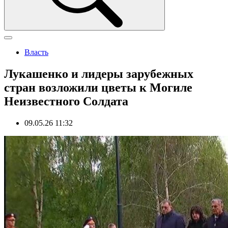
Власть
Лукашенко и лидеры зарубежных
стран возложили цветы к Могиле
Неизвестного Солдата
09.05.26 11:32