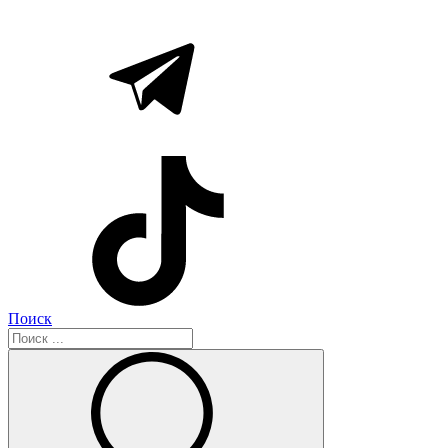
Поиск