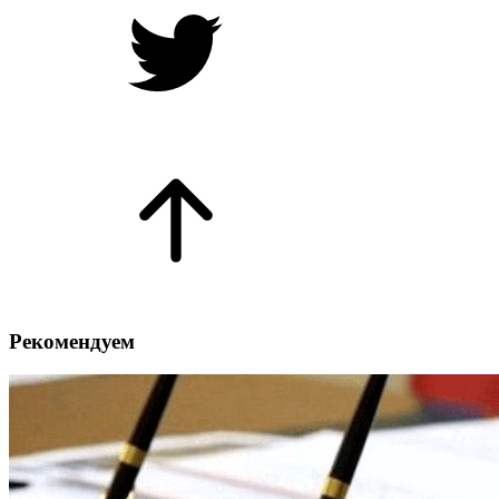
Рекомендуем