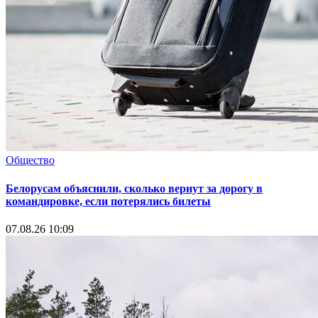
Общество
Белорусам объяснили, сколько вернут за дорогу в
командировке, если потерялись билеты
07.08.26 10:09