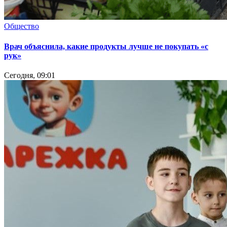
Общество
Врач объяснила, какие продукты лучше не покупать «с
рук»
Сегодня, 09:01