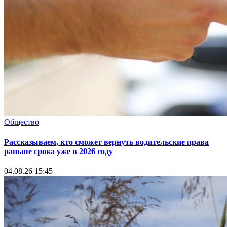
Общество
Рассказываем, кто сможет вернуть водительские права
раньше срока уже в 2026 году
04.08.26 15:45