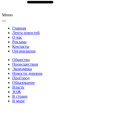
Меню
Главная
Лента новостей
О нас
Реклама
Контакты
Организации
Общество
Происшествия
Экономика
Новости деревни
ПроГород
Образование
Власть
ЗОЖ
В стране
В мире