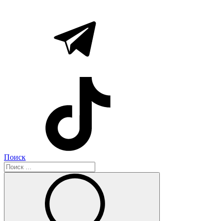
Поиск