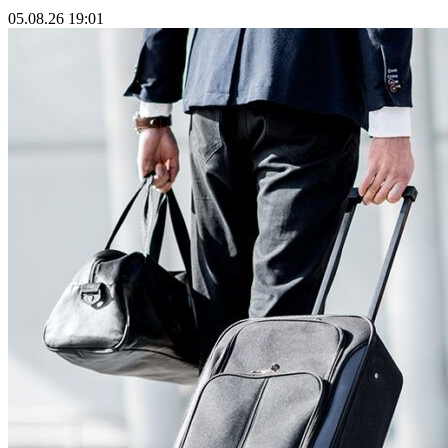
05.08.26 19:01