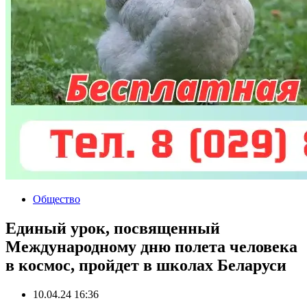
Общество
Единый урок, посвященный
Международному дню полета человека
в космос, пройдет в школах Беларуси
10.04.24 16:36