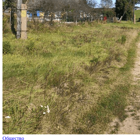
Общество