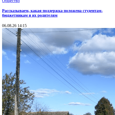
Общество
Рассказываем, какая поддержка положена студентам-
бюджетникам и их родителям
06.08.26 14:15