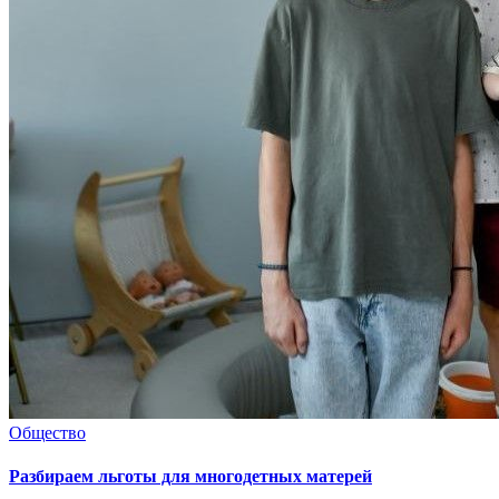
Общество
Разбираем льготы для многодетных матерей