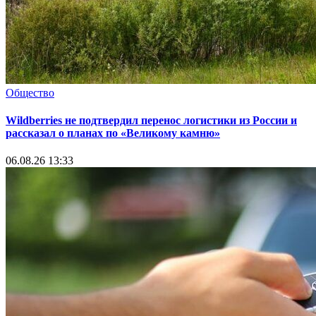
Общество
Wildberries не подтвердил перенос логистики из России и
рассказал о планах по «Великому камню»
06.08.26 13:33