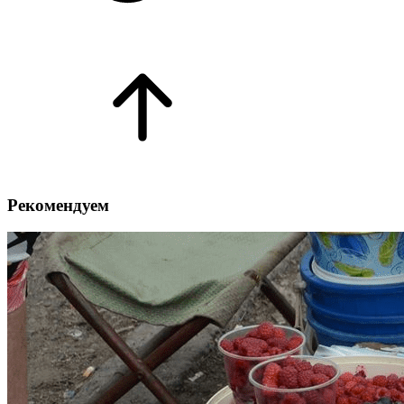
Рекомендуем