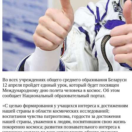
Во всех учреждениях общего среднего образования Беларуси
12 апреля пройдет единый урок, который будет посвящен
Международному дню полета человека в космос. Об этом
сообщает Национальный образовательный портал.
«С целью формирования у учащихся интереса к достижениям
нашей страны в области космических исследований;
воспитания чувства патриотизма, гордости за достижения
нашей страны, уважения к людям, посвятившим свою жизнь
покорению космоса; развития познавательного интереса к