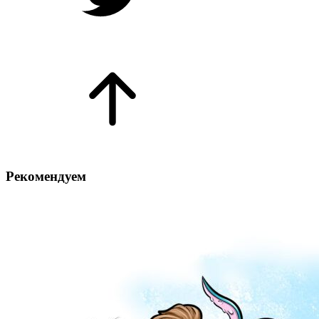
Рекомендуем