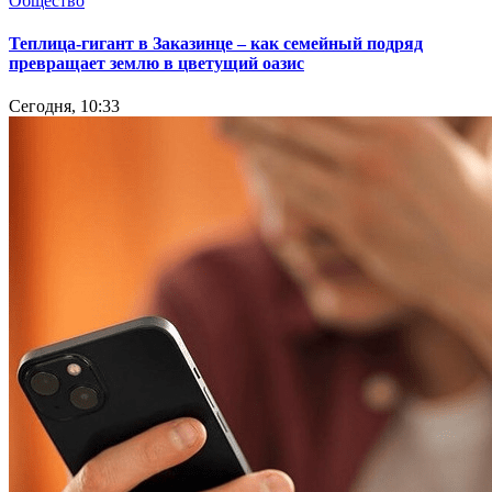
Общество
Теплица-гигант в Заказинце – как семейный подряд
превращает землю в цветущий оазис
Сегодня, 10:33