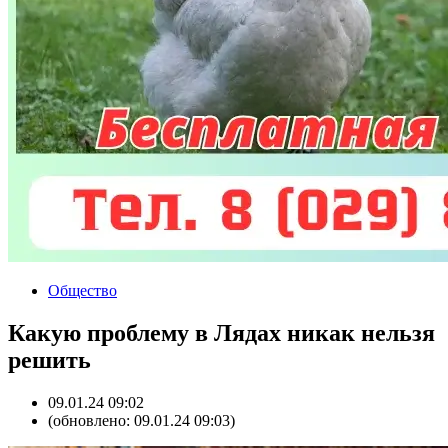
Общество
Какую проблему в Лядах никак нельзя
решить
09.01.24 09:02
(обновлено: 09.01.24 09:03)