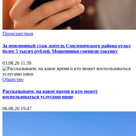
Происшествия
За пенсионный стаж житель Смолевичского района отдал
более 5 тысяч рублей. Мошенники сменили тактику
03.08.26 11:39
Общество
Рассказываем, на какое время и кто может
воспользоваться услугами няни
06.08.26 19:47