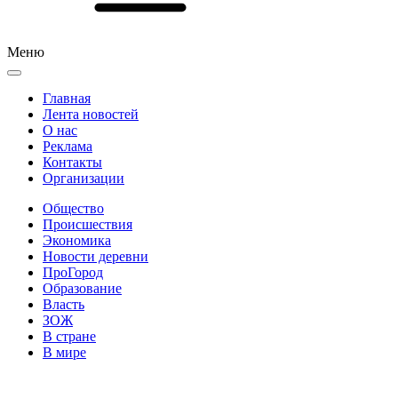
Меню
Главная
Лента новостей
О нас
Реклама
Контакты
Организации
Общество
Происшествия
Экономика
Новости деревни
ПроГород
Образование
Власть
ЗОЖ
В стране
В мире