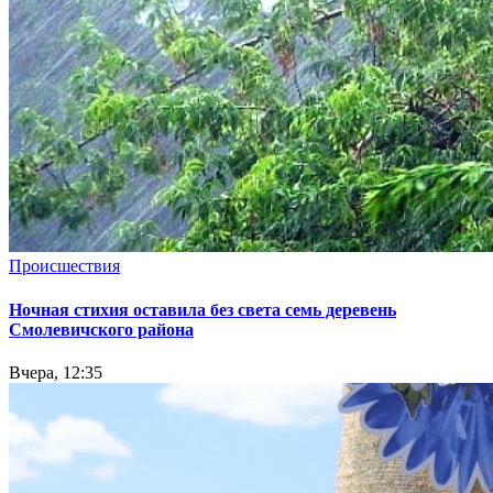
Происшествия
Ночная стихия оставила без света семь деревень
Смолевичского района
Вчера, 12:35