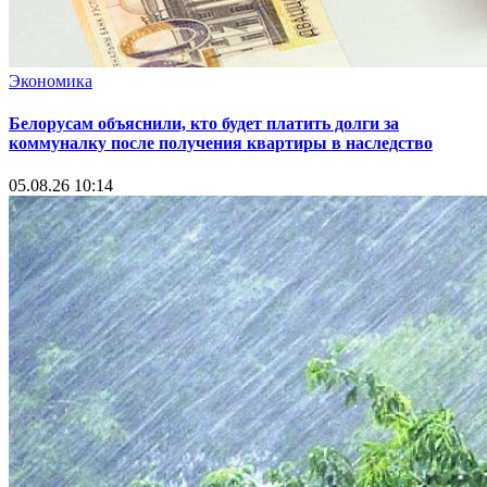
Экономика
Белорусам объяснили, кто будет платить долги за
коммуналку после получения квартиры в наследство
05.08.26 10:14