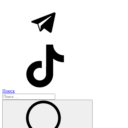
Поиск