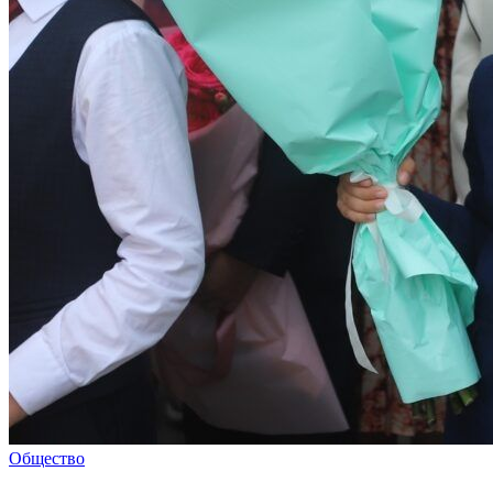
Общество