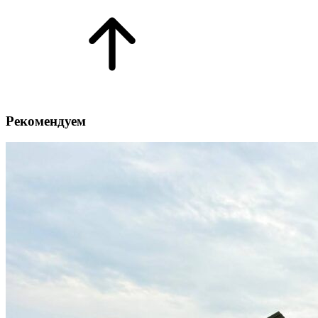
Рекомендуем