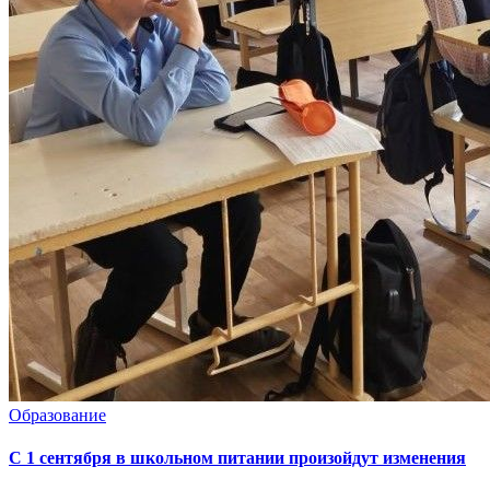
Образование
С 1 сентября в школьном питании произойдут изменения