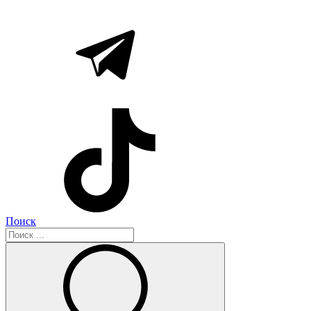
Поиск