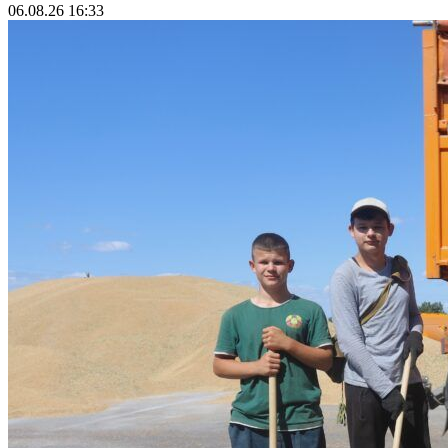
06.08.26 16:33