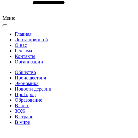
Меню
Главная
Лента новостей
О нас
Реклама
Контакты
Организации
Общество
Происшествия
Экономика
Новости деревни
ПроГород
Образование
Власть
ЗОЖ
В стране
В мире