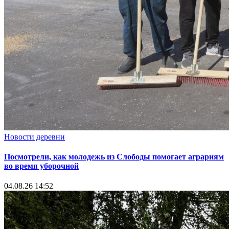
Новости деревни
Посмотрели, как молодежь из Слободы помогает аграриям
во время уборочной
04.08.26 14:52