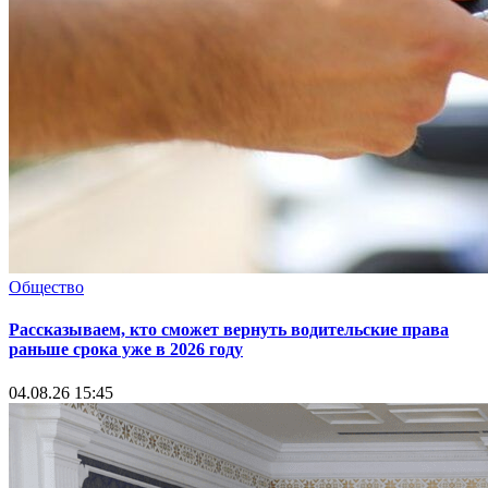
Общество
Рассказываем, кто сможет вернуть водительские права
раньше срока уже в 2026 году
04.08.26 15:45