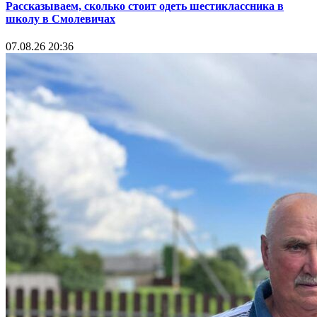
Рассказываем, сколько стоит одеть шестиклассника в
школу в Смолевичах
07.08.26 20:36