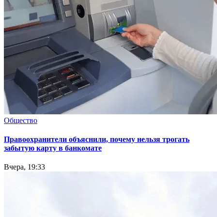
Общество
Правоохранители объяснили, почему нельзя трогать
забытую карту в банкомате
Вчера, 19:33