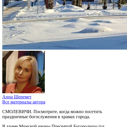
Анна Шеремет
Все материалы автора
СМОЛЕВИЧИ. Посмотрите, когда можно посетить
праздничные богослужения в храмах города.
В храме Минской иконы Пресвятой Богородицы (ул.