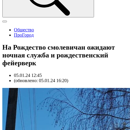
Общество
ПроГород
На Рождество смолевичан ожидают
ночная служба и рождественский
фейерверк
05.01.24 12:45
(обновлено: 05.01.24 16:20)