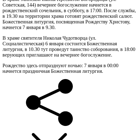
Советская, 144) вечернее богослужение начнется в
рождественский сочельник, в субботу, в 17:00. После службы,
в 19.30 на территории храма готовят рождественский салют.
Божественная литургия, посвященная Рождеству Христову,
начнется 7 января в 9.30.
В храме святителя Николая Чудотворца (ул.
Социалистическая) 6 января состоится Божественная
литургия, в 10.30 тут проведут таинство соборования, в 18:00
верующих приглашают на вечернее богослужение.
Рождество здесь отпразднуют ночью: 7 января в 00:00
начнется праздничная Божественная литургия.