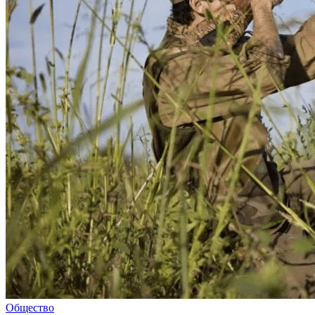
Общество