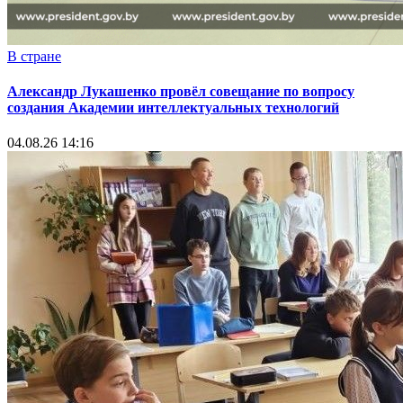
В стране
Александр Лукашенко провёл совещание по вопросу
создания Академии интеллектуальных технологий
04.08.26 14:16