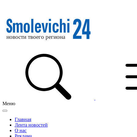
Меню
Главная
Лента новостей
О нас
Реклама