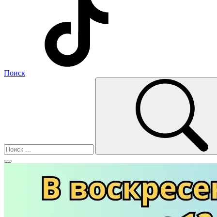
Поиск