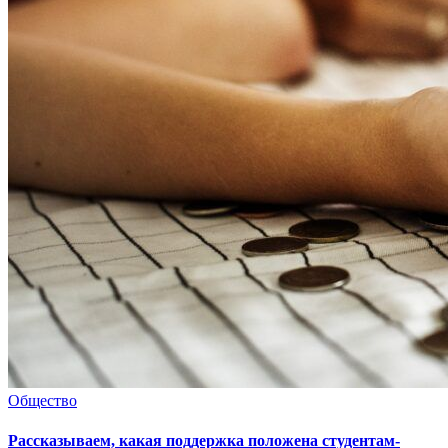
Общество
Рассказываем, какая поддержка положена студентам-