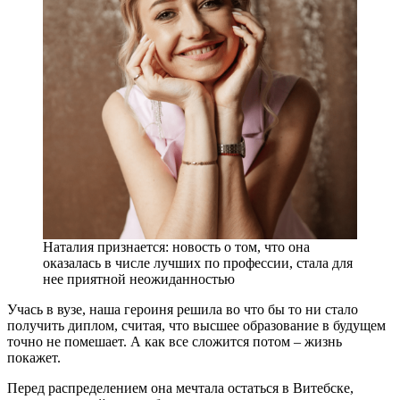
Наталия признается: новость о том, что она
оказалась в числе лучших по профессии, стала для
нее приятной неожиданностью
Учась в вузе, наша героиня решила во что бы то ни стало
получить диплом, считая, что высшее образование в будущем
точно не помешает. А как все сложится потом – жизнь
покажет.
Перед распределением она мечтала остаться в Витебске,