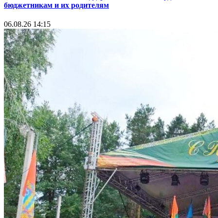
бюджетникам и их родителям
06.08.26 14:15