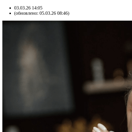
03.03.26 14:05
(обновлено: 05.03.26 08:46)