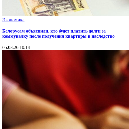
Экономика
Белорусам объяснили, кто будет платить долги за
коммуналку после получения квартиры в наследство
05.08.26 10:14