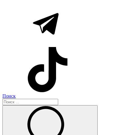
Поиск