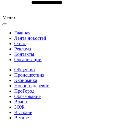
Меню
Главная
Лента новостей
О нас
Реклама
Контакты
Организации
Общество
Происшествия
Экономика
Новости деревни
ПроГород
Образование
Власть
ЗОЖ
В стране
В мире