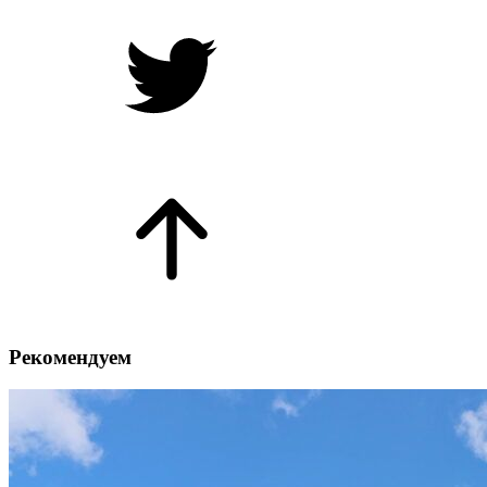
Рекомендуем