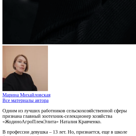
Марина Михайловская
Все материалы автора
Одним из лучших работников сельскохозяйственной сферы
признана главный зоотехник-селекционер хозяйства
«ЖодиноАгроПлемЭлита» Наталия Кравченко.
В профессии девушка – 13 лет. Но, признается, еще в школе