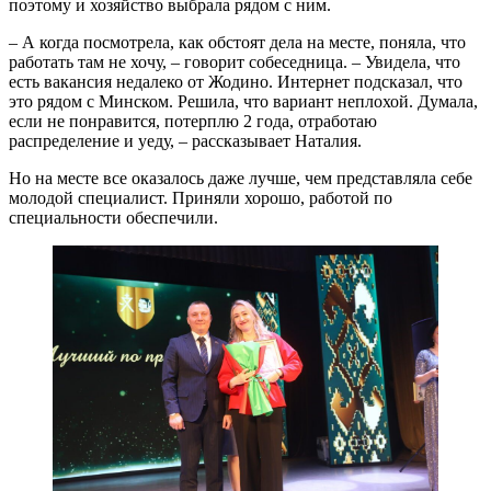
поэтому и хозяйство выбрала рядом с ним.
– А когда посмотрела, как обстоят дела на месте, поняла, что
работать там не хочу, – говорит собеседница. – Увидела, что
есть вакансия недалеко от Жодино. Интернет подсказал, что
это рядом с Минском. Решила, что вариант неплохой. Думала,
если не понравится, потерплю 2 года, отработаю
распределение и уеду, – рассказывает Наталия.
Но на месте все оказалось даже лучше, чем представляла себе
молодой специалист. Приняли хорошо, работой по
специальности обеспечили.