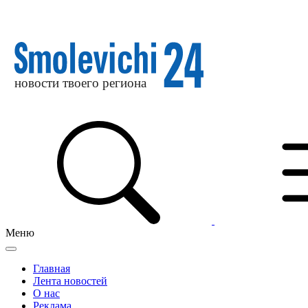
Меню
Главная
Лента новостей
О нас
Реклама