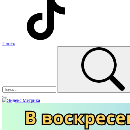
Поиск