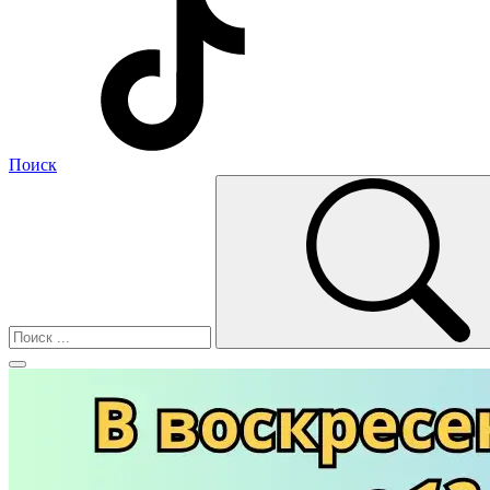
Поиск