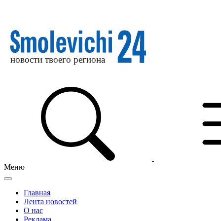
Меню
Главная
Лента новостей
О нас
Реклама