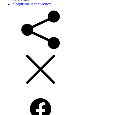
Жодинский сельсовет