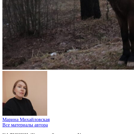
Марина Михайловская
Все материалы автора