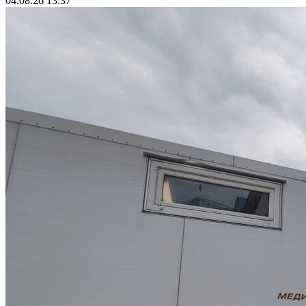
04.08.26 13:37