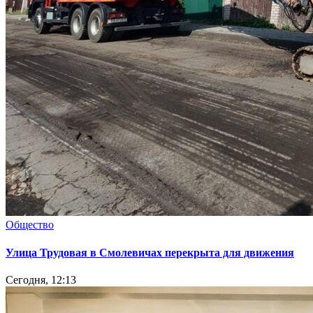
Общество
Улица Трудовая в Смолевичах перекрыта для движения
Сегодня, 12:13