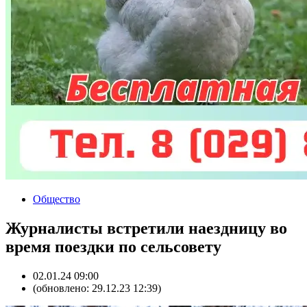
Общество
Журналисты встретили наездницу во
время поездки по сельсовету
02.01.24 09:00
(обновлено: 29.12.23 12:39)