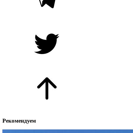
Рекомендуем