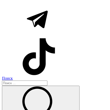
Поиск