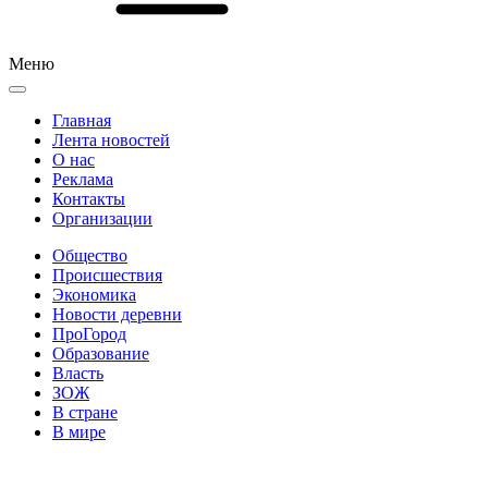
Меню
Главная
Лента новостей
О нас
Реклама
Контакты
Организации
Общество
Происшествия
Экономика
Новости деревни
ПроГород
Образование
Власть
ЗОЖ
В стране
В мире