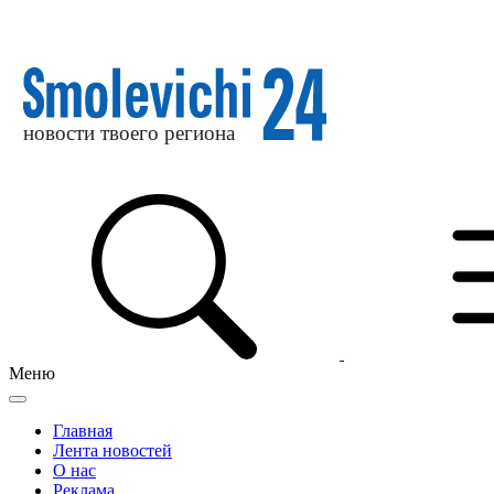
Меню
Главная
Лента новостей
О нас
Реклама