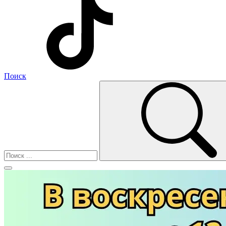
Поиск