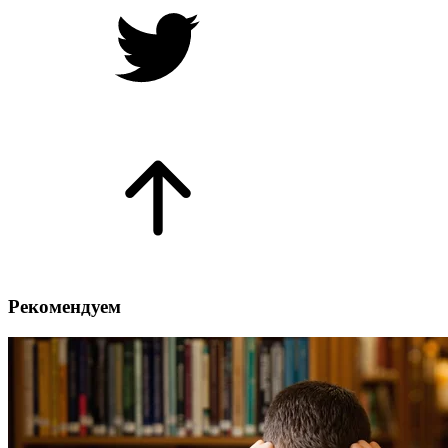
Рекомендуем