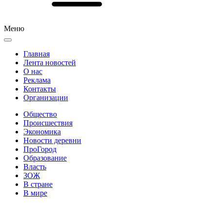
Меню
Главная
Лента новостей
О нас
Реклама
Контакты
Организации
Общество
Происшествия
Экономика
Новости деревни
ПроГород
Образование
Власть
ЗОЖ
В стране
В мире