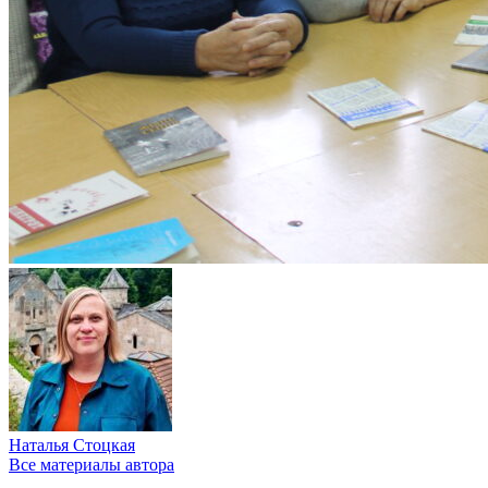
Наталья Стоцкая
Все материалы автора