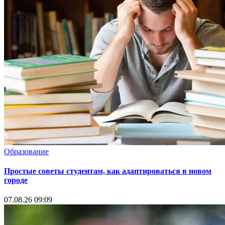
Образование
Простые советы студентам, как адаптироваться в новом
городе
07.08.26 09:09