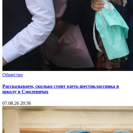
Общество
Рассказываем, сколько стоит одеть шестиклассника в
школу в Смолевичах
07.08.26 20:36