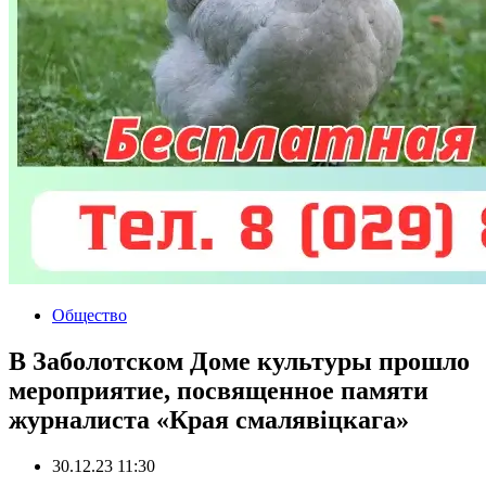
Общество
В Заболотском Доме культуры прошло
мероприятие, посвященное памяти
журналиста «Края смалявіцкага»
30.12.23 11:30