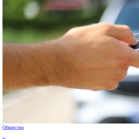
Общество