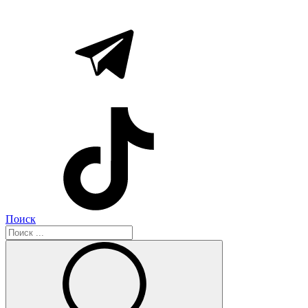
Поиск