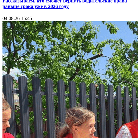
Рассказываем, кто сможет вернуть водительские права
раньше срока уже в 2026 году
04.08.26 15:45