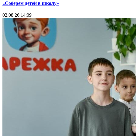
«Соберем детей в школу»
02.08.26 14:09