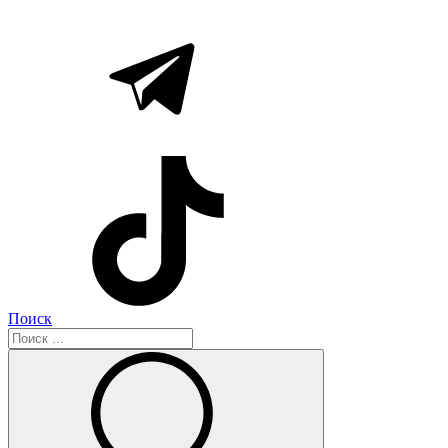
Поиск