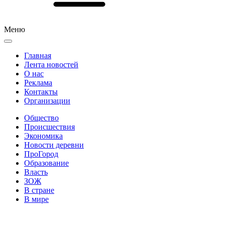
Меню
Главная
Лента новостей
О нас
Реклама
Контакты
Организации
Общество
Происшествия
Экономика
Новости деревни
ПроГород
Образование
Власть
ЗОЖ
В стране
В мире