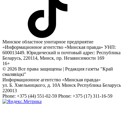
Минское областное унитарное предприятие
«Информационное агентство «Минская правда» УНП:
600013449. Юридический и почтовый адрес: Республика
Беларусь, 220114, Минск, пр. Независимости 169
16+
© 2026 Все права защищены | Редакция газеты "Край
смалявiцкi"
Информационное агентство «Минская правда»
ул. Б. Хмельницкого, д. 10А
Минск
Республика Беларусь
220013
Phone:
+375 (44) 551-02-59
Phone:
+375 (17) 311-16-59