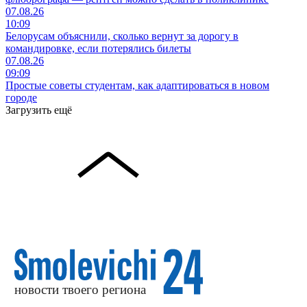
07.08.26
10:09
Белорусам объяснили, сколько вернут за дорогу в
командировке, если потерялись билеты
07.08.26
09:09
Простые советы студентам, как адаптироваться в новом
городе
Загрузить ещё