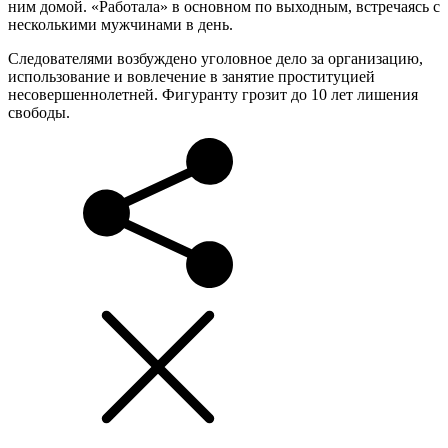
ним домой. «Работала» в основном по выходным, встречаясь с
несколькими мужчинами в день.
Следователями возбуждено уголовное дело за организацию,
использование и вовлечение в занятие проституцией
несовершеннолетней. Фигуранту грозит до 10 лет лишения
свободы.