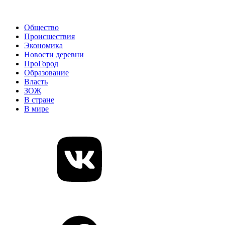
Общество
Происшествия
Экономика
Новости деревни
ПроГород
Образование
Власть
ЗОЖ
В стране
В мире