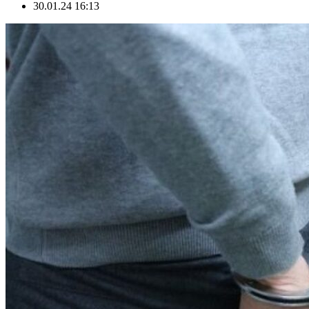
30.01.24 16:13