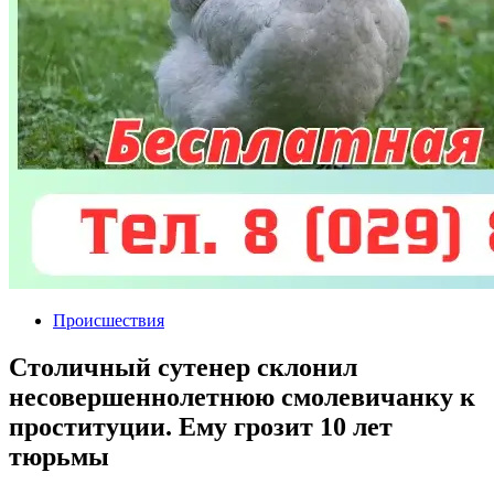
Происшествия
Столичный сутенер склонил
несовершеннолетнюю смолевичанку к
проституции. Ему грозит 10 лет
тюрьмы