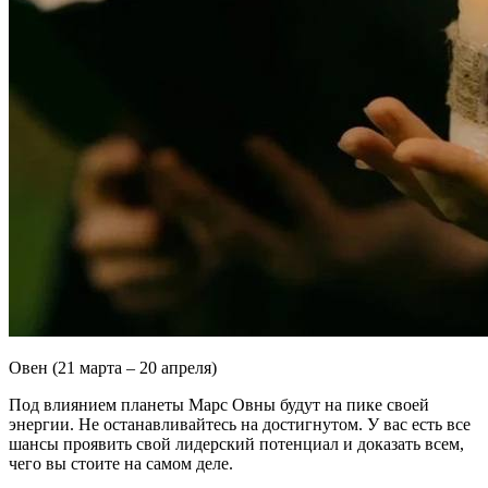
Овен (21 марта – 20 апреля)
Под влиянием планеты Марс Овны будут на пике своей
энергии. Не останавливайтесь на достигнутом. У вас есть все
шансы проявить свой лидерский потенциал и доказать всем,
чего вы стоите на самом деле.