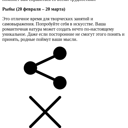
Рыбы (20 февраля – 20 марта)
Это отличное время для творческих занятий и
самовыражения. Попробуйте себя в искусстве. Ваша
романтичная натура может создать нечто по-настоящему
уникальное. Даже если посторонние не смогут этого понять и
принять, родные поймут ваши мысли.