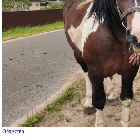
Общество