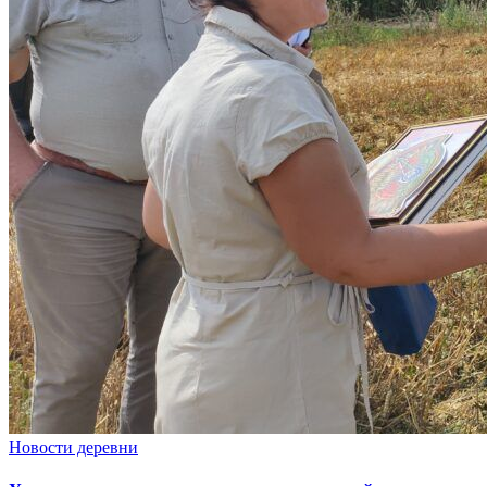
Новости деревни