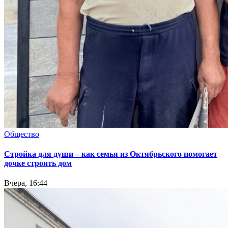
Общество
Стройка для души – как семья из Октябрьского помогает
дочке строить дом
Вчера, 16:44