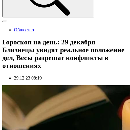
Общество
Гороскоп на день: 29 декабря
Близнецы увидят реальное положение
дел, Весы разрешат конфликты в
отношениях
29.12.23 08:19