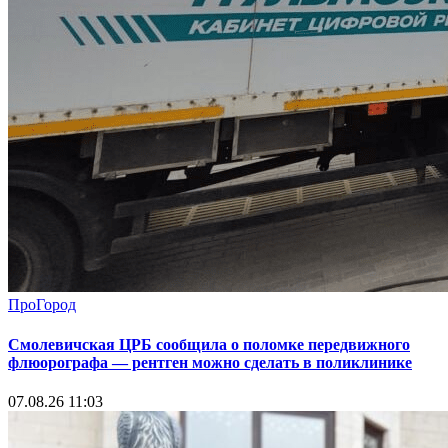
ПроГород
Смолевичская ЦРБ сообщила о поломке передвижного
флюорографа — рентген можно сделать в поликлинике
07.08.26 11:03