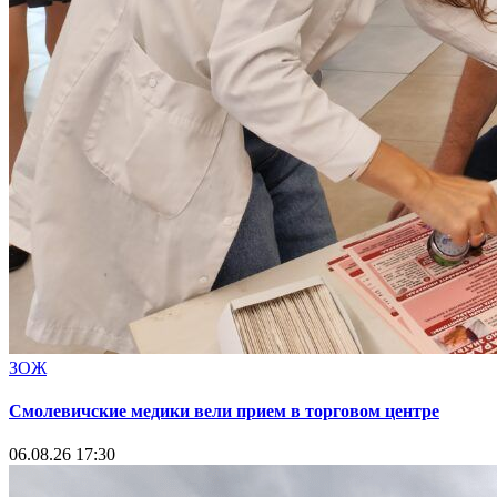
ЗОЖ
Смолевичские медики вели прием в торговом центре
06.08.26 17:30