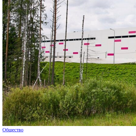
Общество