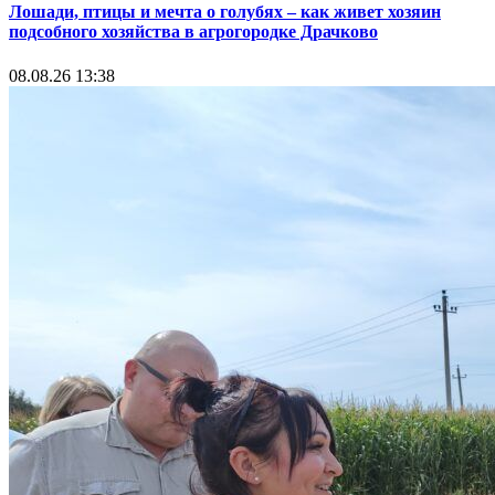
Лошади, птицы и мечта о голубях – как живет хозяин
подсобного хозяйства в агрогородке Драчково
08.08.26 13:38