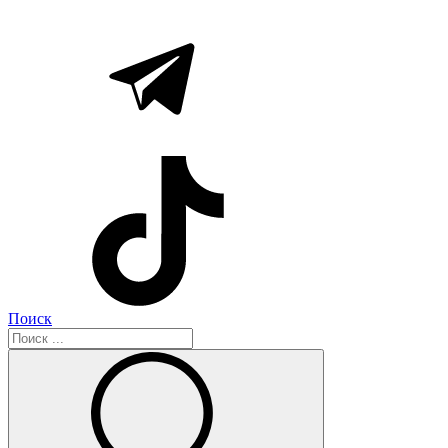
Поиск