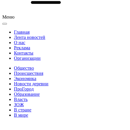
Меню
Главная
Лента новостей
О нас
Реклама
Контакты
Организации
Общество
Происшествия
Экономика
Новости деревни
ПроГород
Образование
Власть
ЗОЖ
В стране
В мире