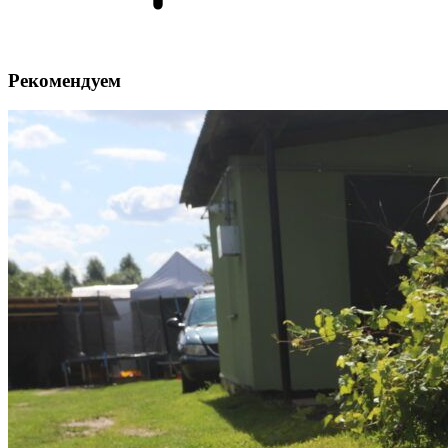
Рекомендуем