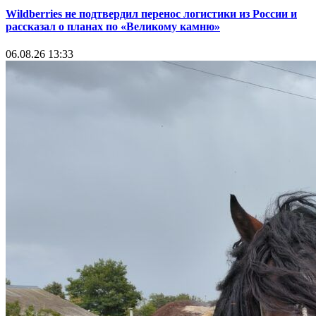
Wildberries не подтвердил перенос логистики из России и
рассказал о планах по «Великому камню»
06.08.26 13:33