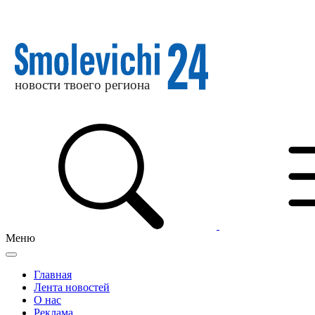
Меню
Главная
Лента новостей
О нас
Реклама