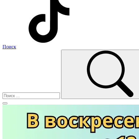
Поиск