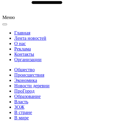
Меню
Главная
Лента новостей
О нас
Реклама
Контакты
Организации
Общество
Происшествия
Экономика
Новости деревни
ПроГород
Образование
Власть
ЗОЖ
В стране
В мире