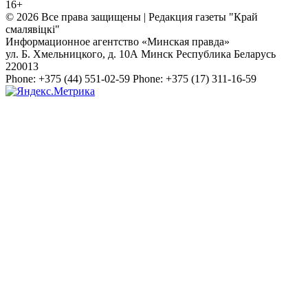
16+
© 2026 Все права защищены | Редакция газеты "Край
смалявiцкi"
Информационное агентство «Минская правда»
ул. Б. Хмельницкого, д. 10А
Минск
Республика Беларусь
220013
Phone:
+375 (44) 551-02-59
Phone:
+375 (17) 311-16-59