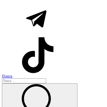
Поиск