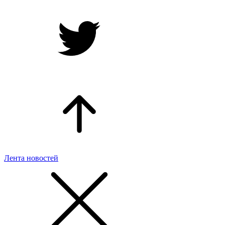
Лента новостей