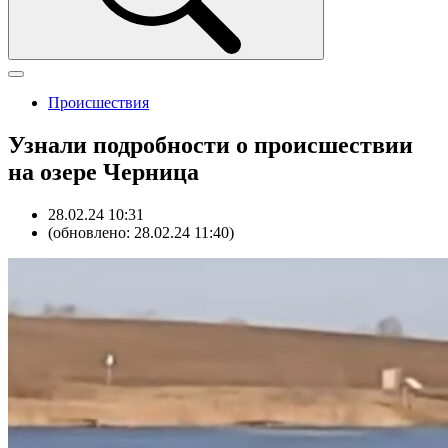
Происшествия
Узнали подробности о происшествии
на озере Черница
28.02.24 10:31
(обновлено: 28.02.24 11:40)