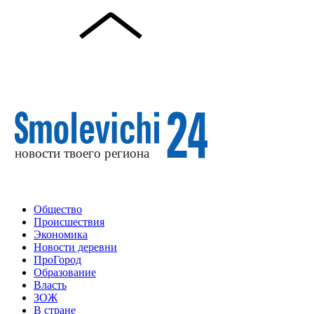
Общество
Происшествия
Экономика
Новости деревни
ПроГород
Образование
Власть
ЗОЖ
В стране