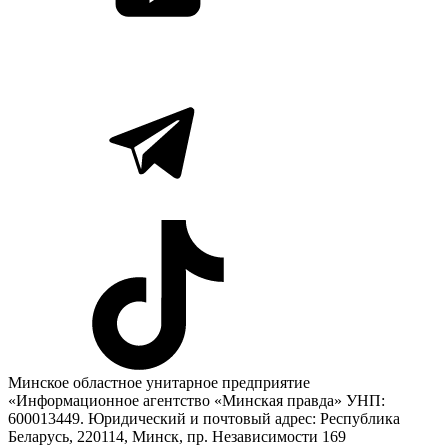
Минское областное унитарное предприятие
«Информационное агентство «Минская правда» УНП:
600013449. Юридический и почтовый адрес: Республика
Беларусь, 220114, Минск, пр. Независимости 169