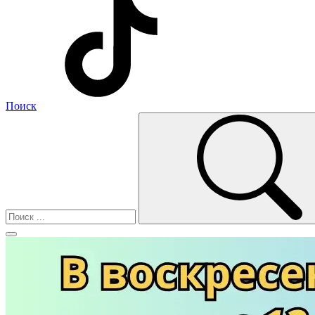
Поиск