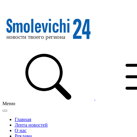
Меню
Главная
Лента новостей
О нас
Реклама