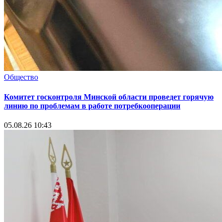
Общество
Комитет госконтроля Минской области проведет горячую
линию по проблемам в работе потребкооперации
05.08.26 10:43