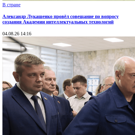
В стране
Александр Лукашенко провёл совещание по вопросу
создания Академии интеллектуальных технологий
04.08.26 14:16