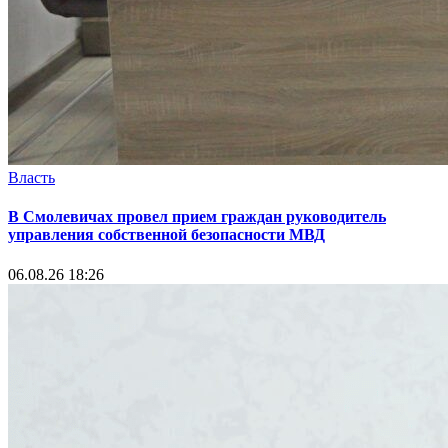
Власть
В Смолевичах провел прием граждан руководитель
управления собственной безопасности МВД
06.08.26 18:26