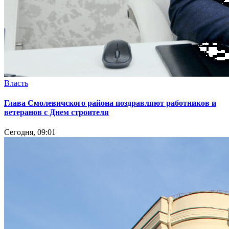
Власть
Глава Смолевичского района поздравляют работников и
ветеранов с Днем строителя
Сегодня, 09:01