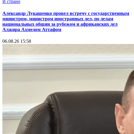
В стране
Александр Лукашенко провел встречу с государственным
министром, министром иностранных дел, по делам
национальных общин за рубежом и африканских дел
Алжира Ахмедом Аттафом
06.08.26 15:58