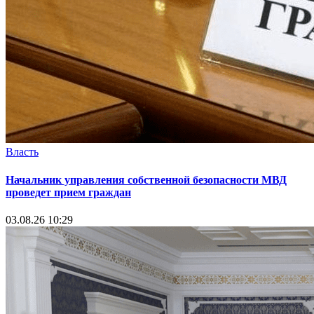
Власть
Начальник управления собственной безопасности МВД
проведет прием граждан
03.08.26 10:29