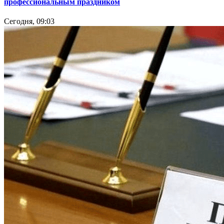
профессиональным праздником
Сегодня, 09:03