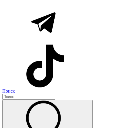
Поиск