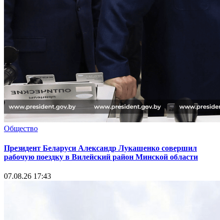
Общество
Президент Беларуси Александр Лукашенко совершил
рабочую поездку в Вилейский район Минской области
07.08.26 17:43