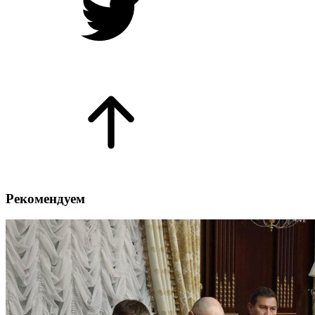
Рекомендуем