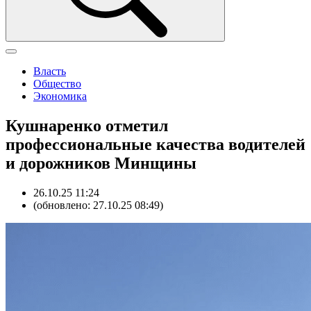
Власть
Общество
Экономика
Кушнаренко отметил
профессиональные качества водителей
и дорожников Минщины
26.10.25 11:24
(обновлено: 27.10.25 08:49)