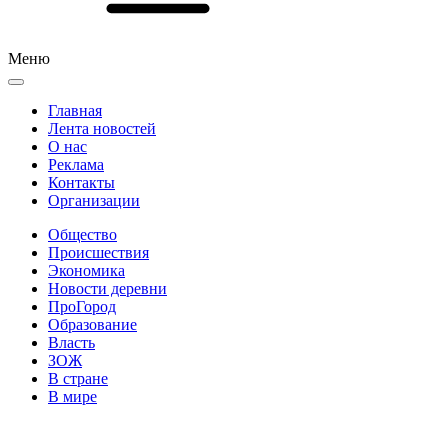
Меню
Главная
Лента новостей
О нас
Реклама
Контакты
Организации
Общество
Происшествия
Экономика
Новости деревни
ПроГород
Образование
Власть
ЗОЖ
В стране
В мире