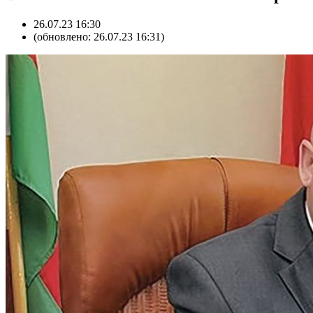
26.07.23 16:30
(обновлено: 26.07.23 16:31)