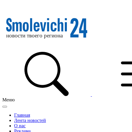
Меню
Главная
Лента новостей
О нас
Реклама