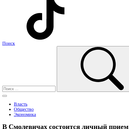
Поиск
Власть
Общество
Экономика
В Смолевичах состоится личный прием