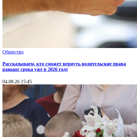
Общество
Рассказываем, кто сможет вернуть водительские права
раньше срока уже в 2026 году
04.08.26 15:45