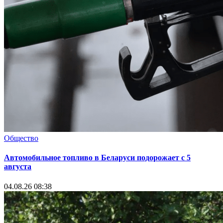
Общество
Автомобильное топливо в Беларуси подорожает с 5
августа
04.08.26 08:38