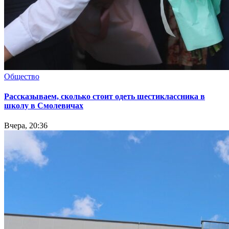
Общество
Рассказываем, сколько стоит одеть шестиклассника в
школу в Смолевичах
Вчера, 20:36