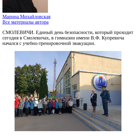
Марина Михайловская
Все материалы автора
СМОЛЕВИЧИ. Единый день безопасности, который проходит
сегодня в Смолевичах, в гимназии имени В.Ф. Купревича
начался с учебно-тренировочной эвакуации.