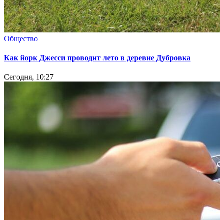
Общество
Как йорк Джесси проводит лето в деревне Дубровка
Сегодня, 10:27