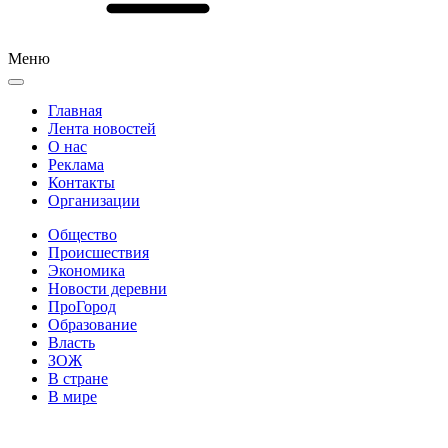
Меню
Главная
Лента новостей
О нас
Реклама
Контакты
Организации
Общество
Происшествия
Экономика
Новости деревни
ПроГород
Образование
Власть
ЗОЖ
В стране
В мире