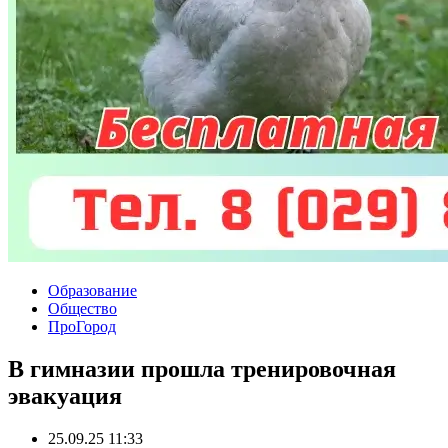
Образование
Общество
ПроГород
В гимназии прошла тренировочная
эвакуация
25.09.25 11:33