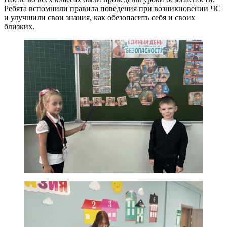
Ребята вспомнили правила поведения при возникновении ЧС
и улучшили свои знания, как обезопасить себя и своих
близких.