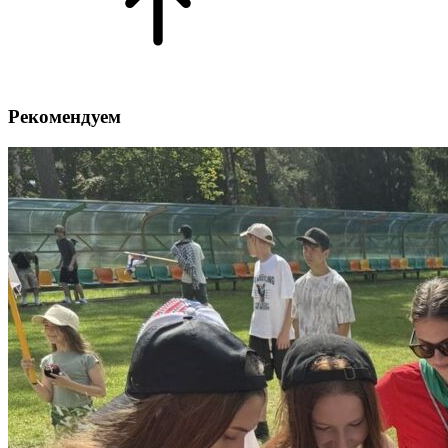
Рекомендуем