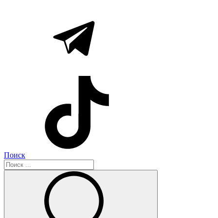
Поиск