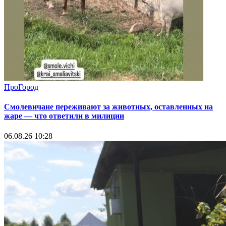
ПроГород
Смолевичане переживают за животных, оставленных на
жаре — что ответили в милиции
06.08.26 10:28