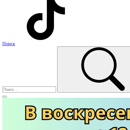
Поиск