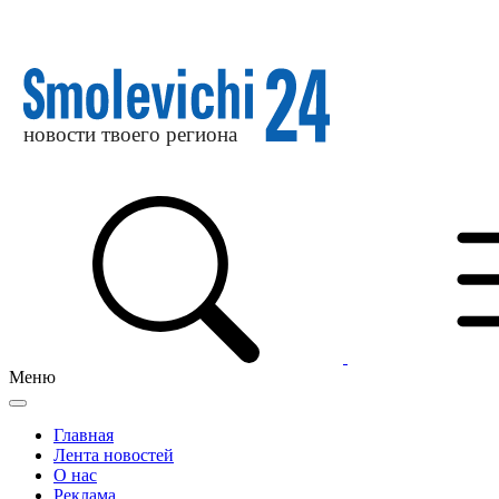
Меню
Главная
Лента новостей
О нас
Реклама