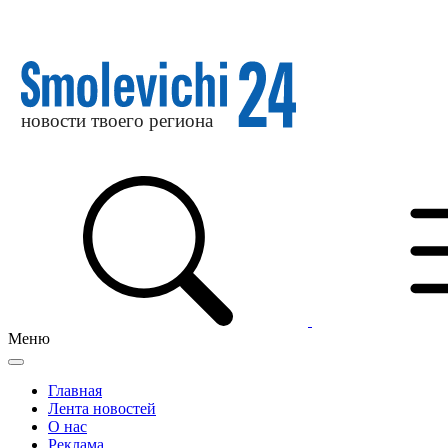
Меню
Главная
Лента новостей
О нас
Реклама