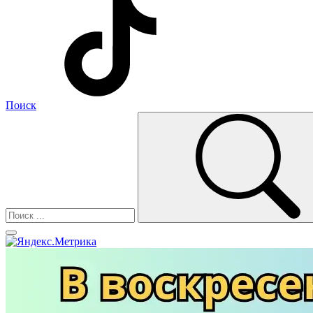
Поиск