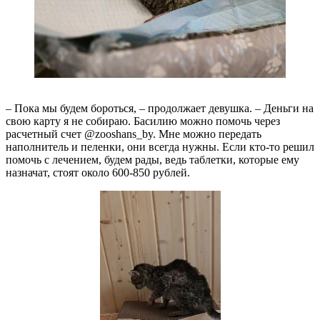
– Пока мы будем бороться, – продолжает девушка. – Деньги на
свою карту я не собираю. Басилию можно помочь через
расчетный счет @zooshans_by. Мне можно передать
наполнитель и пеленки, они всегда нужны. Если кто-то решил
помочь с лечением, будем рады, ведь таблетки, которые ему
назначат, стоят около 600-850 рублей.