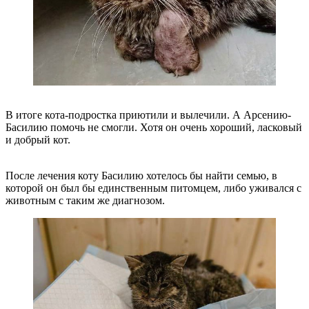
В итоге кота-подростка приютили и вылечили. А Арсению-
Басилию помочь не смогли. Хотя он очень хороший, ласковый
и добрый кот.
После лечения коту Басилию хотелось бы найти семью, в
которой он был бы единственным питомцем, либо уживался с
животным с таким же диагнозом.