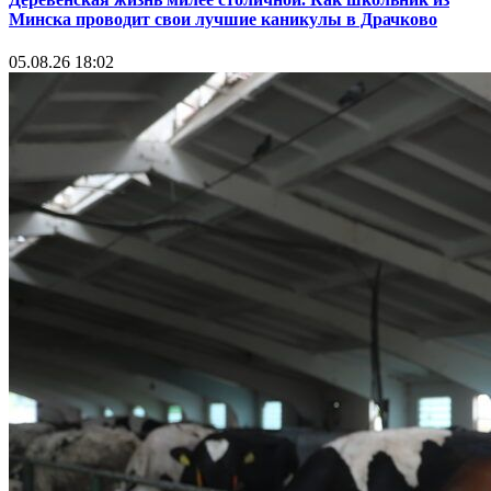
Минска проводит свои лучшие каникулы в Драчково
05.08.26 18:02