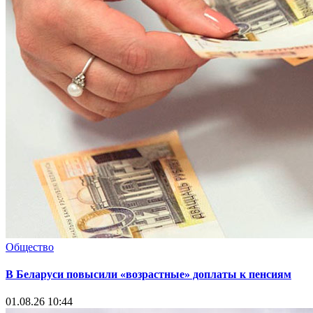
Общество
В Беларуси повысили «возрастные» доплаты к пенсиям
01.08.26 10:44