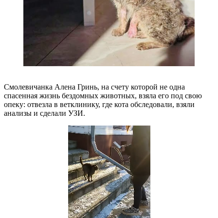
Смолевичанка Алена Гринь, на счету которой не одна
спасенная жизнь бездомных животных, взяла его под свою
опеку: отвезла в ветклинику, где кота обследовали, взяли
анализы и сделали УЗИ.