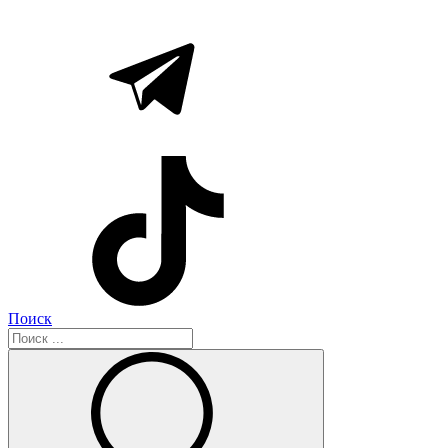
Поиск