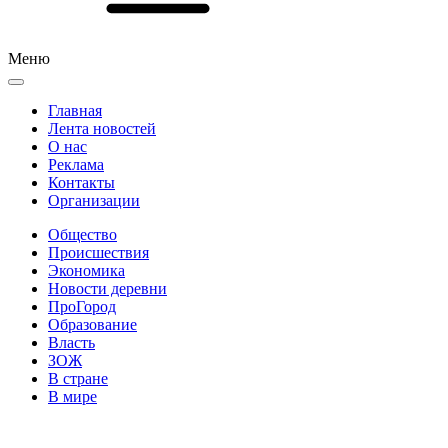
Меню
Главная
Лента новостей
О нас
Реклама
Контакты
Организации
Общество
Происшествия
Экономика
Новости деревни
ПроГород
Образование
Власть
ЗОЖ
В стране
В мире