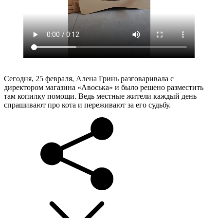
Сегодня, 25 февраля, Алена Гринь разговаривала с
директором магазина «Авоська» и было решено разместить
там копилку помощи. Ведь местные жители каждый день
спрашивают про кота и переживают за его судьбу.