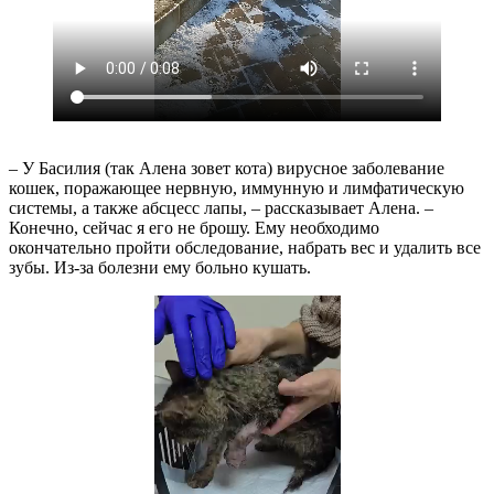
– У Басилия (так Алена зовет кота) вирусное заболевание
кошек, поражающее нервную, иммунную и лимфатическую
системы, а также абсцесс лапы, – рассказывает Алена. –
Конечно, сейчас я его не брошу. Ему необходимо
окончательно пройти обследование, набрать вес и удалить все
зубы. Из-за болезни ему больно кушать.