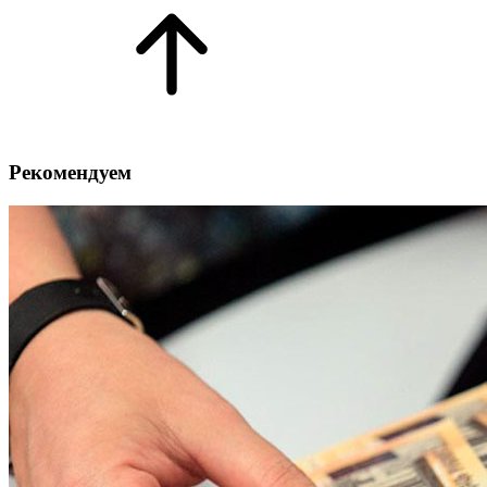
Рекомендуем