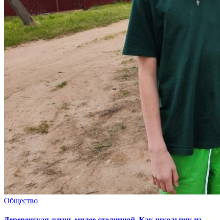
Общество
Деревенская жизнь милее столичной. Как школьник из