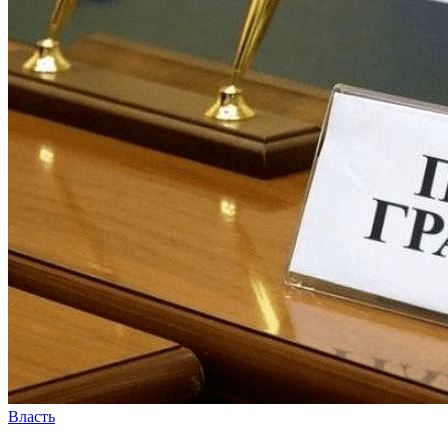
Власть