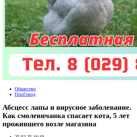
Общество
ПроГород
Абсцесс лапы и вирусное заболевание.
Как смолевичанка спасает кота, 5 лет
прожившего возле магазина
25.02.25 16:19