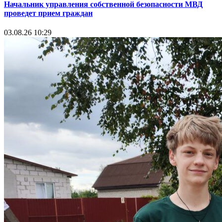
Начальник управления собственной безопасности МВД
проведет прием граждан
03.08.26 10:29