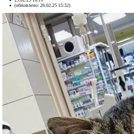
(обновлено: 26.02.25 15:32)