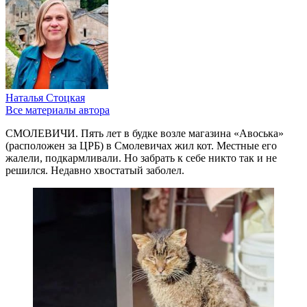
Наталья Стоцкая
Все материалы автора
СМОЛЕВИЧИ. Пять лет в будке возле магазина «Авоська»
(расположен за ЦРБ) в Смолевичах жил кот. Местные его
жалели, подкармливали. Но забрать к себе никто так и не
решился. Недавно хвостатый заболел.