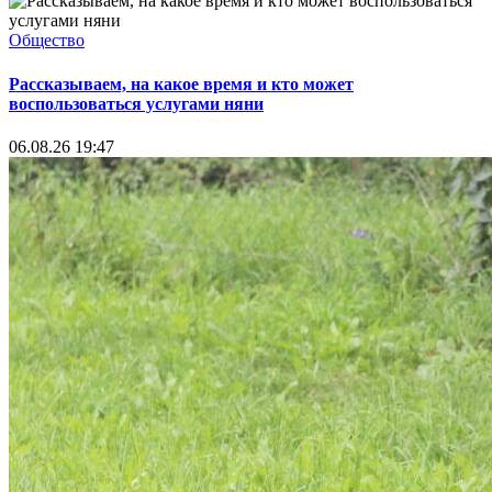
Общество
Рассказываем, на какое время и кто может
воспользоваться услугами няни
06.08.26 19:47