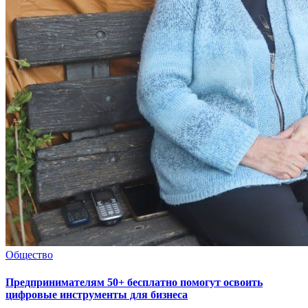
Общество
Предпринимателям 50+ бесплатно помогут освоить
цифровые инструменты для бизнеса