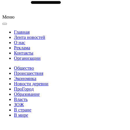
Меню
Главная
Лента новостей
О нас
Реклама
Контакты
Организации
Общество
Происшествия
Экономика
Новости деревни
ПроГород
Образование
Власть
ЗОЖ
В стране
В мире