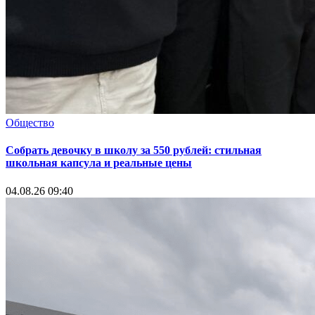
Общество
Собрать девочку в школу за 550 рублей: стильная
школьная капсула и реальные цены
04.08.26 09:40