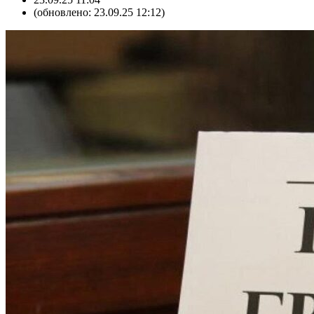
(обновлено: 23.09.25 12:12)