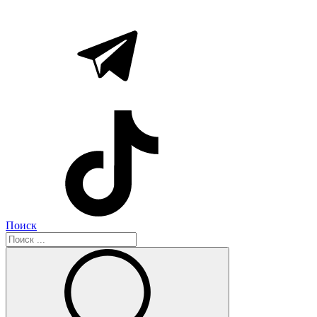
Поиск