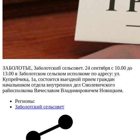
ЗАБОЛОТЬЕ, Заболотский сельсовет. 24 сентября с 10.00 до
13.00 в Заболотском сельском исполкоме по адресу: ул.
Купрейчика, 1а, состоится выездной прием граждан
начальником отдела внутренних дел Смолевичского
райисполкома Вячеславом Владимировичем Новицким.
Регионы:
Заболотский сельсовет