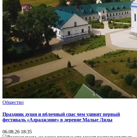
Общество
Праздник души и яблочный спас чем удивит первый
фестиваль «Адраджэнне» в деревне Малые Ляды
06.08.26 18:35