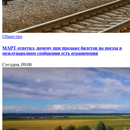
Общество
МАРТ ответил, почему при продаже билетов на поезда в
международном сообщении есть ограничения
Сегодня, 09:08