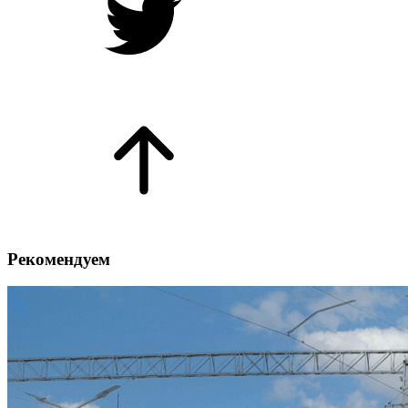
Рекомендуем