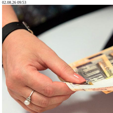
02.08.26 09:53