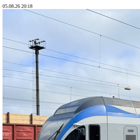
05.08.26 20:18