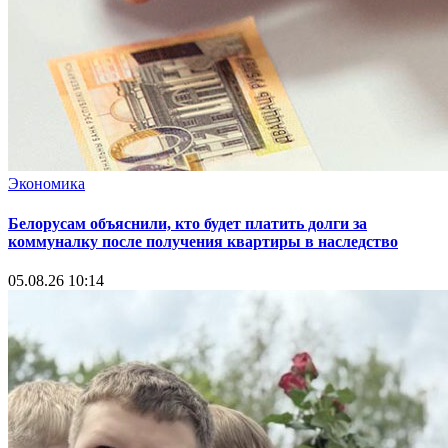
Экономика
Белорусам объяснили, кто будет платить долги за
коммуналку после получения квартиры в наследство
05.08.26 10:14