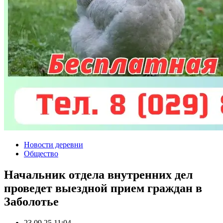
Новости деревни
Общество
Начальник отдела внутренних дел
проведет выездной прием граждан в
Заболотье
23.09.25 11:04