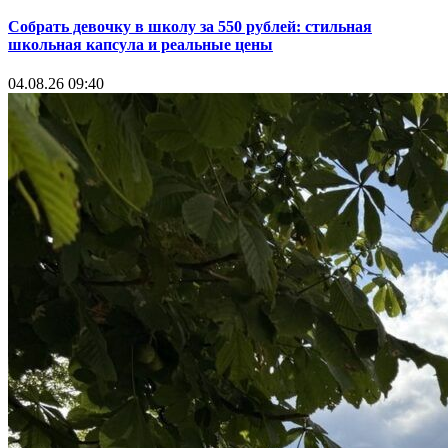
Собрать девочку в школу за 550 рублей: стильная
школьная капсула и реальные цены
04.08.26 09:40