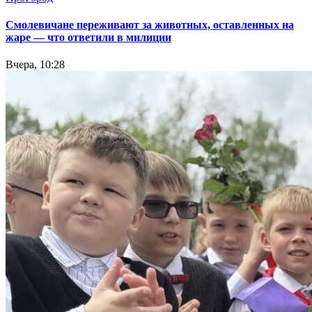
Смолевичане переживают за животных, оставленных на
жаре — что ответили в милиции
Вчера, 10:28