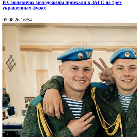
В Смолевичах молодожены приехали в ЗАГС на трех
украшенных фурах
05.08.26 16:54