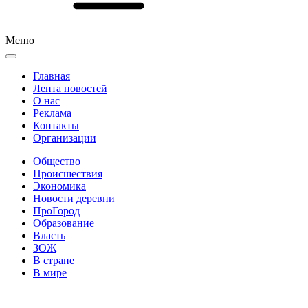
Меню
Главная
Лента новостей
О нас
Реклама
Контакты
Организации
Общество
Происшествия
Экономика
Новости деревни
ПроГород
Образование
Власть
ЗОЖ
В стране
В мире