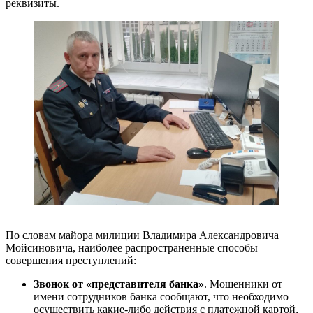
реквизиты.
По словам майора милиции Владимира Александровича
Мойсиновича, наиболее распространенные способы
совершения преступлений:
Звонок от «представителя банка»
. Мошенники от
имени сотрудников банка сообщают, что необходимо
осуществить какие-либо действия с платежной картой,