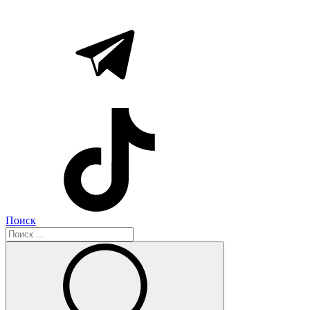
Поиск