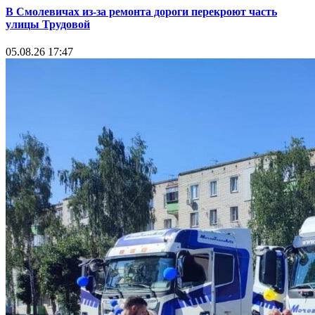
В Смолевичах из-за ремонта дороги перекроют часть
улицы Трудовой
05.08.26 17:47