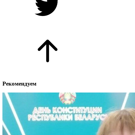
Рекомендуем