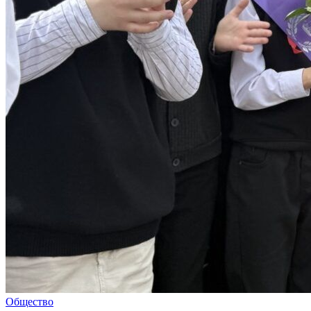
Общество