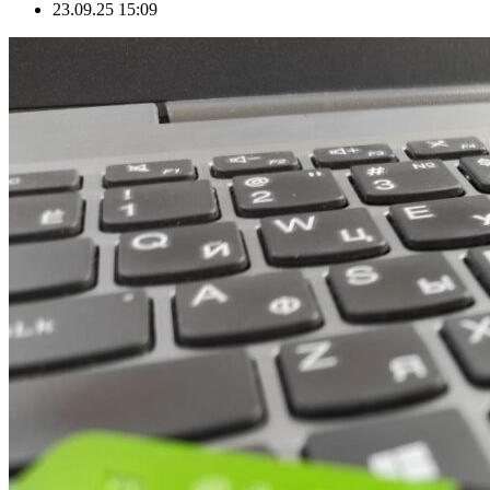
23.09.25 15:09