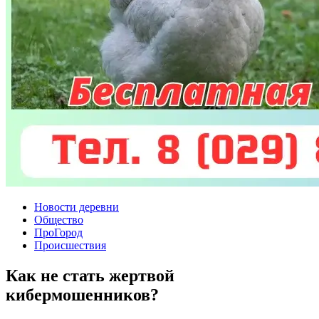
Новости деревни
Общество
ПроГород
Происшествия
Как не стать жертвой
кибермошенников?