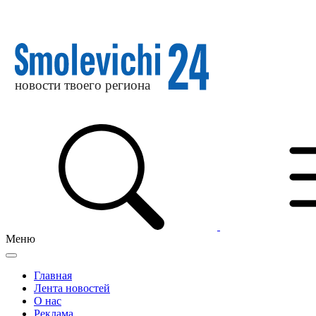
Меню
Главная
Лента новостей
О нас
Реклама