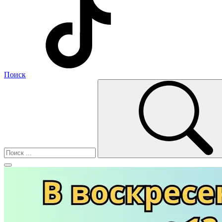
Поиск