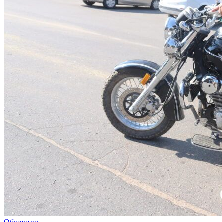
Общество