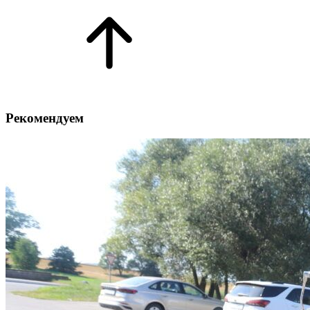
Рекомендуем