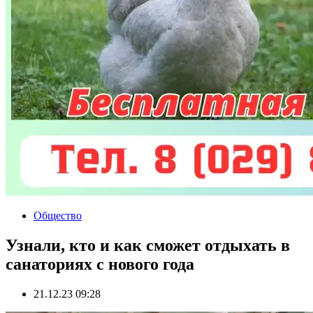
Общество
Узнали, кто и как сможет отдыхать в
санаториях с нового года
21.12.23 09:28