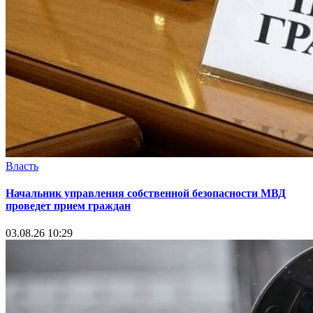
Власть
Начальник управления собственной безопасности МВД
проведет прием граждан
03.08.26 10:29