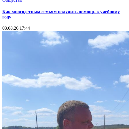
Общество
Как многодетным семьям получить помощь к учебному
году
03.08.26 17:44