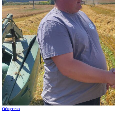
Общество