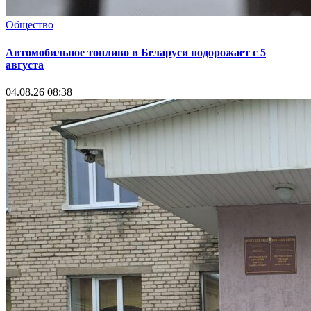
Общество
Автомобильное топливо в Беларуси подорожает с 5
августа
04.08.26 08:38