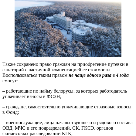
Также сохранено право граждан на приобретение путевки в
санаторий с частичной компенсацией ее стоимости.
Воспользоваться таким правом
не чаще одного раза в 4 года
смогут:
– работающие по найму белорусы, за которых работодатель
уплачивает взносы в ФСЗН;
– граждане, самостоятельно уплачивающие страховые взносы
в Фонд;
– военнослужащие, лица начальствующего и рядового состава
ОВД, МЧС и его подразделений, СК, ГКСЭ, органов
финансовых расследований КГК;