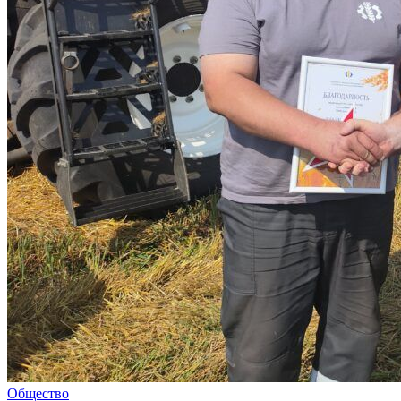
Общество