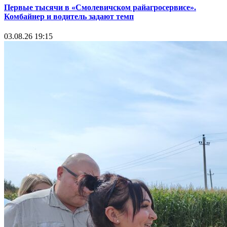
Первые тысячи в «Смолевичском райагросервисе».
Комбайнер и водитель задают темп
03.08.26 19:15