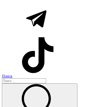
Поиск