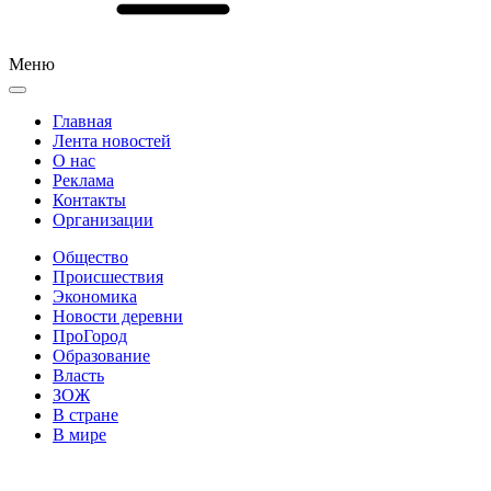
Меню
Главная
Лента новостей
О нас
Реклама
Контакты
Организации
Общество
Происшествия
Экономика
Новости деревни
ПроГород
Образование
Власть
ЗОЖ
В стране
В мире