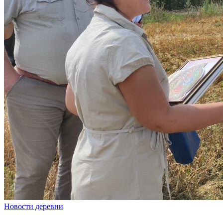
Новости деревни