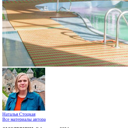
Наталья Стоцкая
Все материалы автора